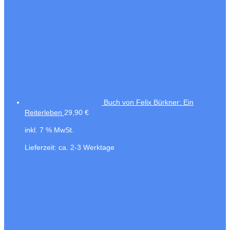
Buch von Felix Bürkner: Ein
Reiterleben
29,90
€
inkl. 7 % MwSt.
Lieferzeit:
ca. 2-3 Werktage