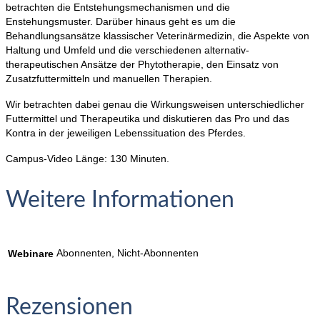
betrachten die Entstehungsmechanismen und die
Enstehungsmuster. Darüber hinaus geht es um die
Behandlungsansätze klassischer Veterinärmedizin, die Aspekte von
Haltung und Umfeld und die verschiedenen alternativ-
therapeutischen Ansätze der Phytotherapie, den Einsatz von
Zusatzfuttermitteln und manuellen Therapien.
Wir betrachten dabei genau die Wirkungsweisen unterschiedlicher
Futtermittel und Therapeutika und diskutieren das Pro und das
Kontra in der jeweiligen Lebenssituation des Pferdes.
Campus-Video Länge: 130 Minuten.
Weitere Informationen
Abonnenten, Nicht-Abonnenten
Webinare
Rezensionen