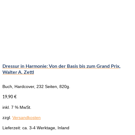
Dressur in Harmonie: Von der Basis bis zum Grand Prix,
Walter A. Zettl
Buch, Hardcover, 232 Seiten, 820g.
19,90
€
inkl. 7 % MwSt.
zzgl.
Versandkosten
Lieferzeit:
ca. 3-4 Werktage, Inland