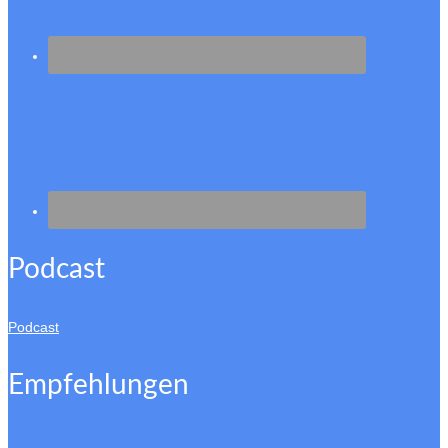
Podcast
Podcast
Empfehlungen