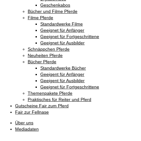
Geschenkabos
Bücher und Filme Pferde
Filme Pferde
Standardwerke Filme
Geeignet für Anfänger
Geeignet für Fortgeschrittene
Geeignet für Ausbilder
Schnäppchen Pferde
Neuheiten Pferde
Bücher Pferde
Standardwerke Bücher
Geeigent für Anfänger
Geeigent für Ausbilder
Geeignet für Fortgeschrittene
Themenpakete Pferde
Praktisches für Reiter und Pferd
Gutscheine Fair zum Pferd
Fair zur Fellnase
Über uns
Mediadaten