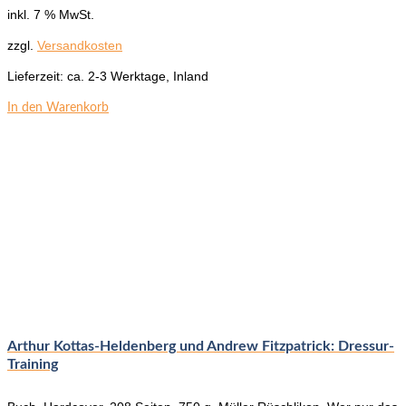
inkl. 7 % MwSt.
zzgl.
Versandkosten
Lieferzeit:
ca. 2-3 Werktage, Inland
In den Warenkorb
Arthur Kottas-Heldenberg und Andrew Fitzpatrick: Dressur-
Training