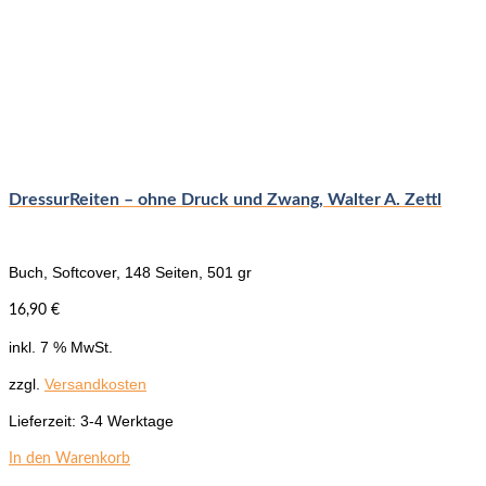
DressurReiten – ohne Druck und Zwang, Walter A. Zettl
Buch, Softcover, 148 Seiten, 501 gr
16,90
€
inkl. 7 % MwSt.
zzgl.
Versandkosten
Lieferzeit:
3-4 Werktage
In den Warenkorb