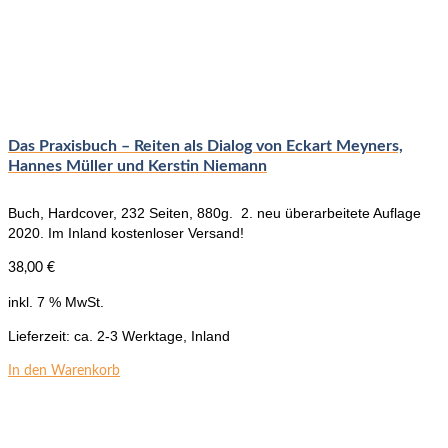
Das Praxisbuch – Reiten als Dialog von Eckart Meyners,
Hannes Müller und Kerstin Niemann
Buch, Hardcover, 232 Seiten, 880g. 2. neu überarbeitete Auflage
2020. Im Inland kostenloser Versand!
38,00
€
inkl. 7 % MwSt.
Lieferzeit:
ca. 2-3 Werktage, Inland
In den Warenkorb