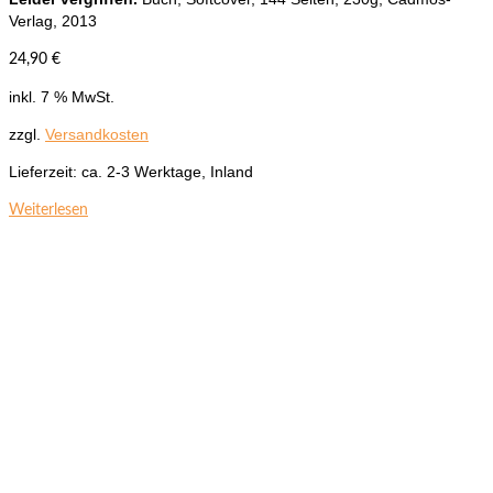
Verlag, 2013
24,90
€
inkl. 7 % MwSt.
zzgl.
Versandkosten
Lieferzeit:
ca. 2-3 Werktage, Inland
Weiterlesen