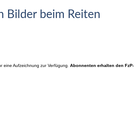
 Bilder beim Reiten
hr eine Aufzeichnung zur Verfügung.
Abonnenten erhalten den FzP-