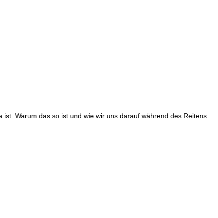
 da ist. Warum das so ist und wie wir uns darauf während des Reitens