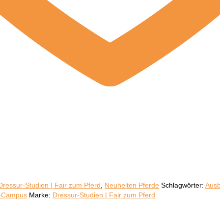
Dressur-Studien | Fair zum Pferd
,
Neuheiten Pferde
Schlagwörter:
Ausb
-Campus
Marke:
Dressur-Studien | Fair zum Pferd