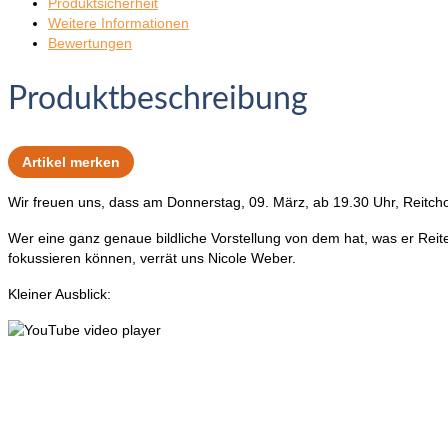
Produktsicherheit
Weitere Informationen
Bewertungen
Produktbeschreibung
Artikel merken
Wir freuen uns, dass am Donnerstag, 09. März, ab 19.30 Uhr, Reitc
Wer eine ganz genaue bildliche Vorstellung von dem hat, was er Reiten
fokussieren können, verrät uns Nicole Weber.
Kleiner Ausblick: