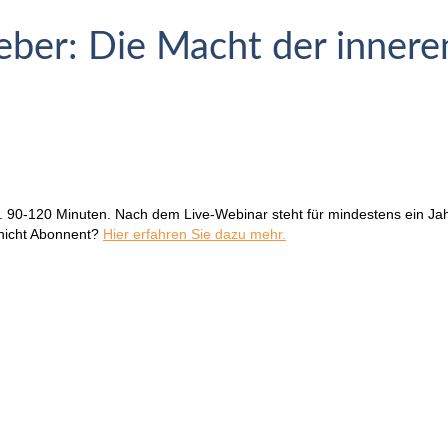
ber: Die Macht der inneren
 90-120 Minuten. Nach dem Live-Webinar steht für mindestens ein Ja
h nicht Abonnent?
Hier erfahren Sie dazu mehr.