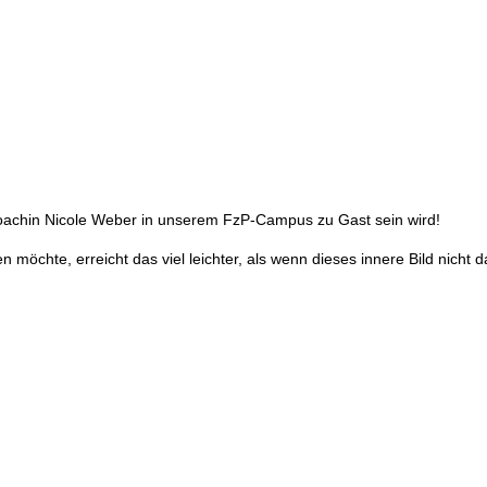
hoachin Nicole Weber in unserem FzP-Campus zu Gast sein wird!
 möchte, erreicht das viel leichter, als wenn dieses innere Bild nicht