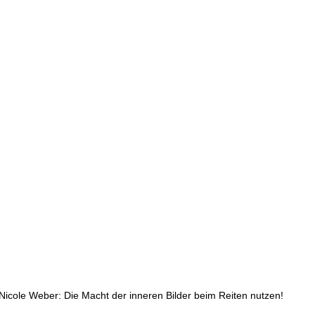
icole Weber: Die Macht der inneren Bilder beim Reiten nutzen!