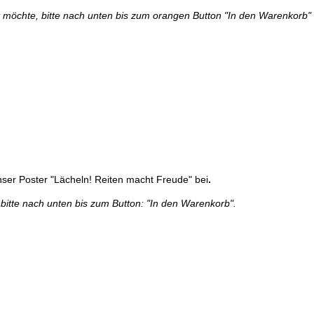
 möchte, bitte nach unten bis zum orangen Button "In den Warenkorb" 
nser Poster "Lächeln! Reiten macht Freude" bei
.
 bitte nach unten bis zum Button: "In den Warenkorb".