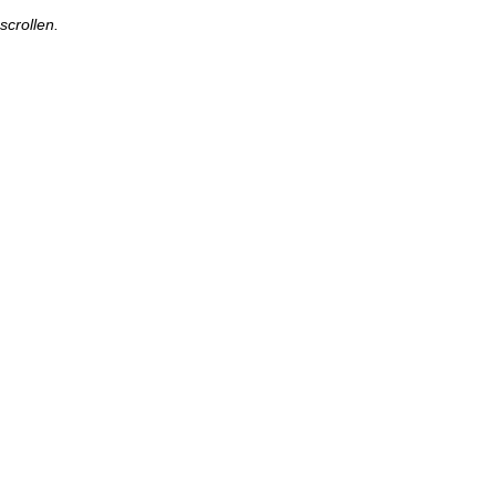
scrollen.