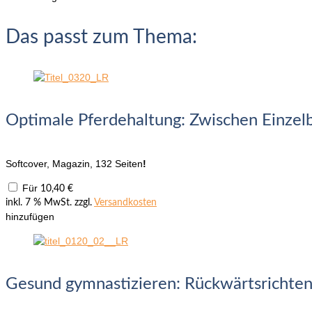
Das passt zum Thema:
Optimale Pferdehaltung: Zwischen Einzelb
Softcover, Magazin, 132 Seiten
!
Für
10,40
€
inkl. 7 % MwSt.
zzgl.
Versandkosten
hinzufügen
Gesund gymnastizieren: Rückwärtsrichten