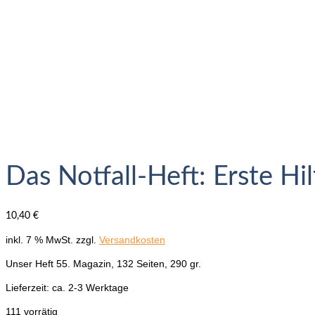
Das Notfall-Heft: Erste Hil
10,40
€
inkl. 7 % MwSt.
zzgl.
Versandkosten
Unser Heft 55. Magazin, 132 Seiten, 290 gr.
Lieferzeit:
ca. 2-3 Werktage
111 vorrätig