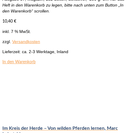
Heft in den Warenkorb zu legen, bitte nach unten zum Button „In
den Warenkorb“ scrollen.
10,40
€
inkl. 7 % MwSt.
zzgl.
Versandkosten
Lieferzeit:
ca. 2-3 Werktage, Inland
In den Warenkorb
Im Kreis der Herde – Von wilden Pferden lernen, Marc