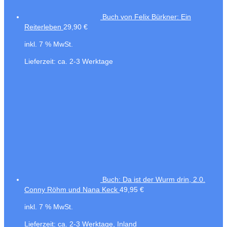
Buch von Felix Bürkner: Ein
Reiterleben
29,90
€
inkl. 7 % MwSt.
Lieferzeit:
ca. 2-3 Werktage
Buch: Da ist der Wurm drin, 2.0.
Conny Röhm und Nana Keck
49,95
€
inkl. 7 % MwSt.
Lieferzeit:
ca. 2-3 Werktage, Inland