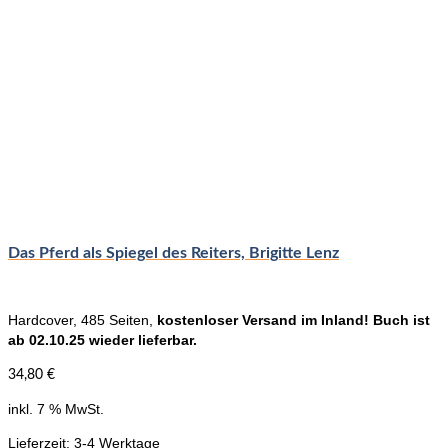
Das Pferd als Spiegel des Reiters, Brigitte Lenz
Hardcover, 485 Seiten,
kostenloser Versand im Inland! Buch ist
ab 02.10.25 wieder lieferbar.
34,80
€
inkl. 7 % MwSt.
Lieferzeit:
3-4 Werktage