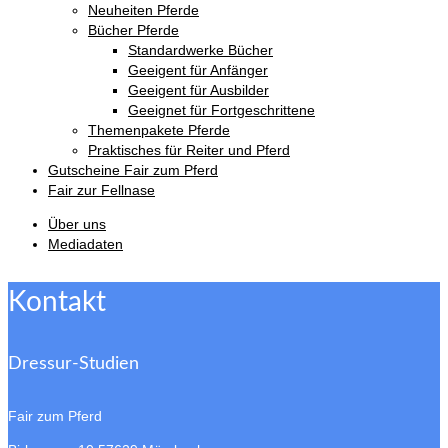
Neuheiten Pferde
Bücher Pferde
Standardwerke Bücher
Geeigent für Anfänger
Geeigent für Ausbilder
Geeignet für Fortgeschrittene
Themenpakete Pferde
Praktisches für Reiter und Pferd
Gutscheine Fair zum Pferd
Fair zur Fellnase
Über uns
Mediadaten
Kontakt
Dressur-Studien
Fair zum Pferd