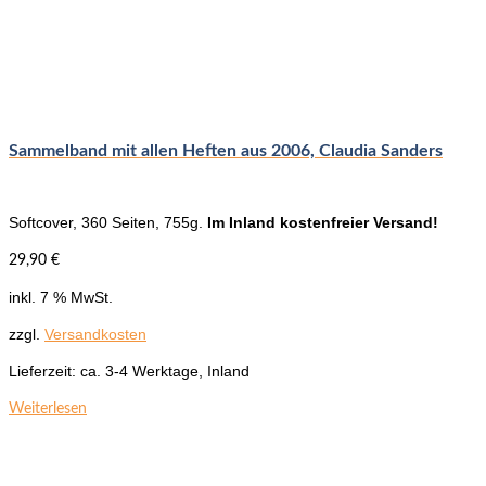
Sammelband mit allen Heften aus 2006, Claudia Sanders
Softcover, 360 Seiten, 755g.
Im Inland kostenfreier Versand!
29,90
€
inkl. 7 % MwSt.
zzgl.
Versandkosten
Lieferzeit:
ca. 3-4 Werktage, Inland
Weiterlesen