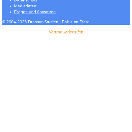
Datenschutz
Mediadaten
Fragen und Antworten
© 2004-2026 Dressur-Studien | Fair zum Pferd
Vertrag widerrufen