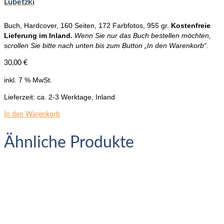
Lubetzki
Buch, Hardcover, 160 Seiten, 172 Farbfotos, 955 gr.
Kostenfreie
Lieferung im Inland.
Wenn Sie nur das Buch bestellen möchten,
scrollen Sie bitte nach unten bis zum Button „In den Warenkorb“.
30,00
€
inkl. 7 % MwSt.
Lieferzeit:
ca. 2-3 Werktage, Inland
In den Warenkorb
Ähnliche Produkte