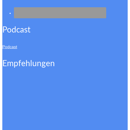
Podcast
Podcast
Empfehlungen