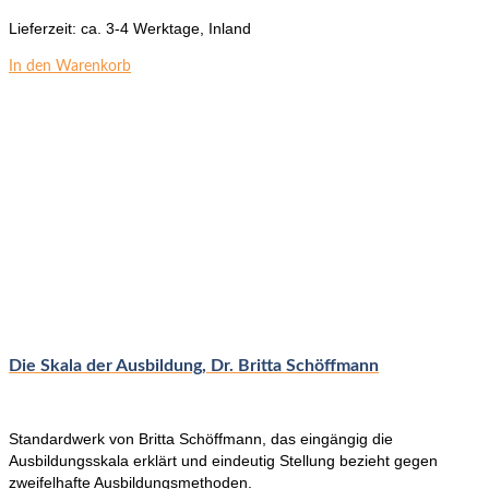
Lieferzeit:
ca. 3-4 Werktage, Inland
In den Warenkorb
Die Skala der Ausbildung, Dr. Britta Schöffmann
Standardwerk von Britta Schöffmann, das eingängig die
Ausbildungsskala erklärt und eindeutig Stellung bezieht gegen
zweifelhafte Ausbildungsmethoden.