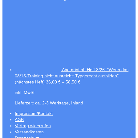
Abo print ab Heft 3/26: "Wenn das
08/15-Training nicht ausreicht: Typgerecht ausbilden"
(nächstes Heft)
36,00
€
–
58,50
€
inkl. MwSt.
Lieferzeit:
ca. 2-3 Werktage, Inland
Impressum/Kontakt
AGB
Vertrag widerrufen
Versandkosten