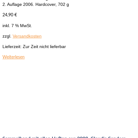
2. Auflage 2006. Hardcover, 702 g
24,90
€
inkl. 7 % MwSt.
zzgl.
Versandkosten
Lieferzeit:
Zur Zeit nicht lieferbar
Weiterlesen