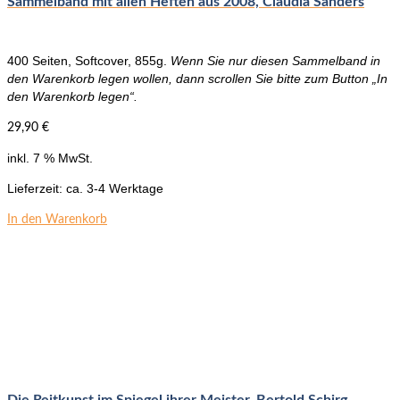
Sammelband mit allen Heften aus 2008, Claudia Sanders
400 Seiten, Softcover, 855g.
Wenn Sie nur diesen Sammelband in
den Warenkorb legen wollen, dann scrollen Sie bitte zum Button „In
den Warenkorb legen“.
29,90
€
inkl. 7 % MwSt.
Lieferzeit:
ca. 3-4 Werktage
In den Warenkorb