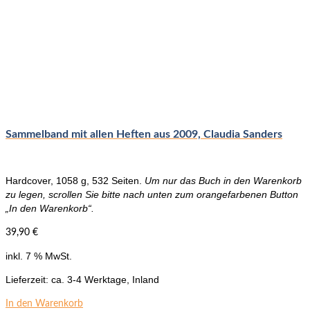
Sammelband mit allen Heften aus 2009, Claudia Sanders
Hardcover, 1058 g, 532 Seiten.
Um nur das Buch in den Warenkorb
zu legen, scrollen Sie bitte nach unten zum orangefarbenen Button
„In den Warenkorb“.
39,90
€
inkl. 7 % MwSt.
Lieferzeit:
ca. 3-4 Werktage, Inland
In den Warenkorb