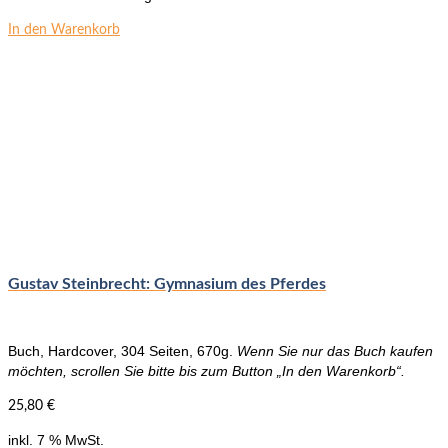
In den Warenkorb
Gustav Steinbrecht: Gymnasium des Pferdes
Buch, Hardcover, 304 Seiten, 670g.
Wenn Sie nur das Buch kaufen
möchten, scrollen Sie bitte bis zum Button „In den Warenkorb“.
25,80
€
inkl. 7 % MwSt.