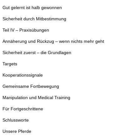
Gut gelernt ist halb gewonnen
Sicherheit durch Mitbestimmung
Teil IV – Praxisübungen
Annäherung und Rückzug – wenn nichts mehr geht
Sicherheit zuerst – die Grundlagen
Targets
Kooperationssignale
Gemeinsame Fortbewegung
Manipulation und Medical Training
Für Fortgeschrittene
Schlussworte
Unsere Pferde