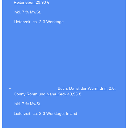
Reiterleben
29,90
€
inkl. 7 % MwSt.
Lieferzeit:
ca. 2-3 Werktage
Buch: Da ist der Wurm drin, 2.0.
Conny Röhm und Nana Keck
49,95
€
inkl. 7 % MwSt.
Lieferzeit:
ca. 2-3 Werktage, Inland