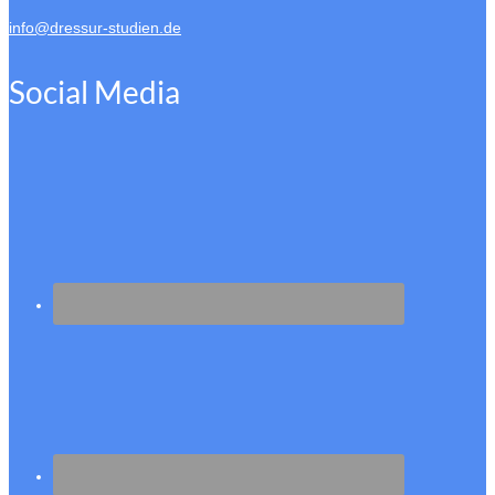
info@dressur-studien.de
Social Media