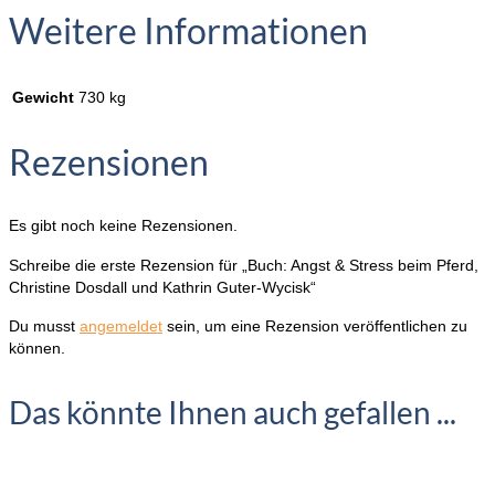
Weitere Informationen
Gewicht
730 kg
Rezensionen
Es gibt noch keine Rezensionen.
Schreibe die erste Rezension für „Buch: Angst & Stress beim Pferd,
Christine Dosdall und Kathrin Guter-Wycisk“
Du musst
angemeldet
sein, um eine Rezension veröffentlichen zu
können.
Das könnte Ihnen auch gefallen ...