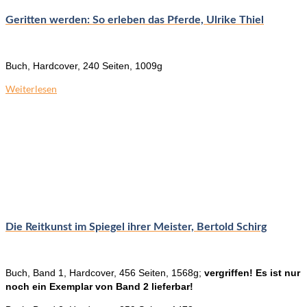
Geritten werden: So erleben das Pferde, Ulrike Thiel
Buch, Hardcover, 240 Seiten, 1009g
Weiterlesen
Die Reitkunst im Spiegel ihrer Meister, Bertold Schirg
Buch, Band 1, Hardcover, 456 Seiten, 1568g;
vergriffen! Es ist nur
noch ein Exemplar von Band 2 lieferbar!