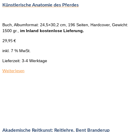
Künstlerische Anatomie des Pferdes
Buch, Albumformat: 24,5×30,2 cm, 196 Seiten, Hardcover, Gewicht:
1500 gr.,
im Inland kostenlose Lieferung.
29,95
€
inkl. 7 % MwSt.
Lieferzeit:
3-4 Werktage
Weiterlesen
Akademische Reitkunst: Reitlehre, Bent Branderup