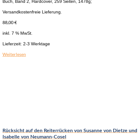
Buch, Band 2, Hardcover, 259 Seiten, 1478g;
Versandkostenfreie Lieferung.
88,00
€
inkl. 7 % MwSt.
Lieferzeit:
2-3 Werktage
Weiterlesen
Rücksicht auf den Reiterrücken von Susanne von Dietze und
Isabelle von Neumann-Cosel