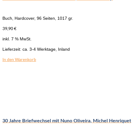
Buch, Hardcover, 96 Seiten, 1017 gr.
39,90
€
inkl. 7 % MwSt.
Lieferzeit:
ca. 3-4 Werktage, Inland
In den Warenkorb
30 Jahre Briefwechsel mit Nuno Oliveira, Michel Henriquet