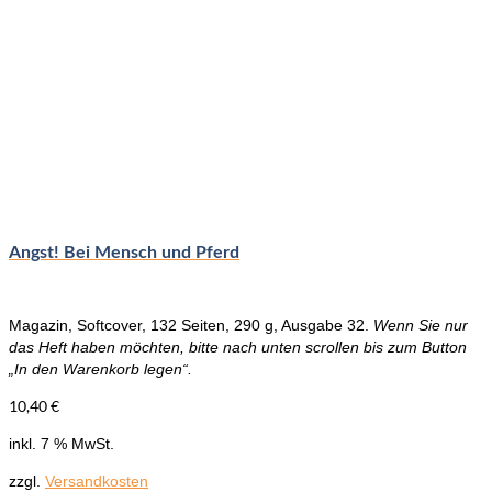
Angst! Bei Mensch und Pferd
Magazin, Softcover, 132 Seiten, 290 g, Ausgabe 32.
Wenn Sie nur
das Heft haben möchten, bitte nach unten scrollen bis zum Button
„In den Warenkorb legen“.
10,40
€
inkl. 7 % MwSt.
zzgl.
Versandkosten