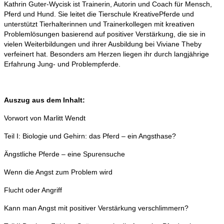
Kathrin Guter-Wycisk ist Trainerin, Autorin und Coach für Mensch,
Pferd und Hund. Sie leitet die Tierschule KreativePferde und
unterstützt Tierhalterinnen und Trainerkollegen mit kreativen
Problemlösungen basierend auf positiver Verstärkung, die sie in
vielen Weiterbildungen und ihrer Ausbildung bei Viviane Theby
verfeinert hat. Besonders am Herzen liegen ihr durch langjährige
Erfahrung Jung- und Problempferde.
Auszug aus dem Inhalt:
Vorwort von Marlitt Wendt
Teil I: Biologie und Gehirn: das Pferd – ein Angsthase?
Ängstliche Pferde – eine Spurensuche
Wenn die Angst zum Problem wird
Flucht oder Angriff
Kann man Angst mit positiver Verstärkung verschlimmern?