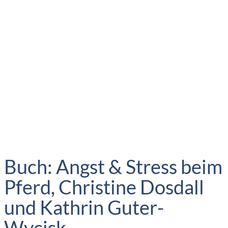
Buch: Angst & Stress beim
Pferd, Christine Dosdall
und Kathrin Guter-
Wycisk