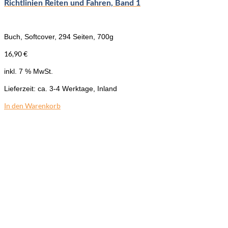
Richtlinien Reiten und Fahren, Band 1
Buch, Softcover, 294 Seiten, 700g
16,90
€
inkl. 7 % MwSt.
Lieferzeit:
ca. 3-4 Werktage, Inland
In den Warenkorb