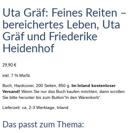
Uta Gräf: Feines Reiten –
bereichertes Leben, Uta
Gräf und Friederike
Heidenhof
29,90
€
inkl. 7 % MwSt.
Buch, Hardcover, 200 Seiten, 850 g.
Im Inland kostenloser
Versand!
Wenn Sie nur das Buch kaufen möchten, dann scrollen
Sie bitte herunter bis zum Button“In den Warenkorb“.
Lieferzeit:
ca. 2-3 Werktage, Inland
Das passt zum Thema: