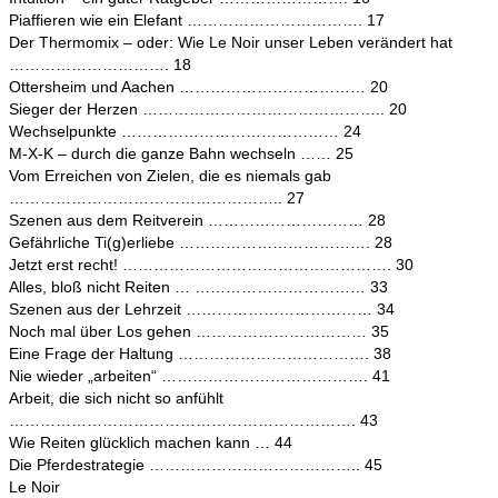
Piaffieren wie ein Elefant ……………………………. 17
Der Thermomix – oder: Wie Le Noir unser Leben verändert hat
…………………………. 18
Ottersheim und Aachen ……………………………… 20
Sieger der Herzen ……………………………………….. 20
Wechselpunkte …………………………………… 24
M-X-K – durch die ganze Bahn wechseln …… 25
Vom Erreichen von Zielen, die es niemals gab
…………………………………………….. 27
Szenen aus dem Reitverein ………………………… 28
Gefährliche Ti(g)erliebe ………………………………. 28
Jetzt erst recht! ……………………………………………. 30
Alles, bloß nicht Reiten … …………………………… 33
Szenen aus der Lehrzeit ……………………………… 34
Noch mal über Los gehen …………………………… 35
Eine Frage der Haltung ………………………………. 38
Nie wieder „arbeiten“ …………………………………. 41
Arbeit, die sich nicht so anfühlt
…………………………………………………………. 43
Wie Reiten glücklich machen kann … 44
Die Pferdestrategie ………………………………….. 45
Le Noir