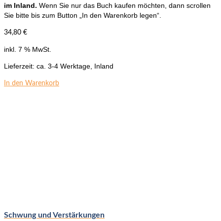
im Inland.
Wenn Sie nur das Buch kaufen möchten, dann scrollen
Sie bitte bis zum Button „In den Warenkorb legen“.
34,80
€
inkl. 7 % MwSt.
Lieferzeit:
ca. 3-4 Werktage, Inland
In den Warenkorb
Schwung und Verstärkungen