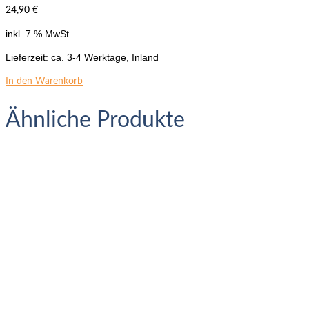
24,90
€
inkl. 7 % MwSt.
Lieferzeit:
ca. 3-4 Werktage, Inland
In den Warenkorb
Ähnliche Produkte