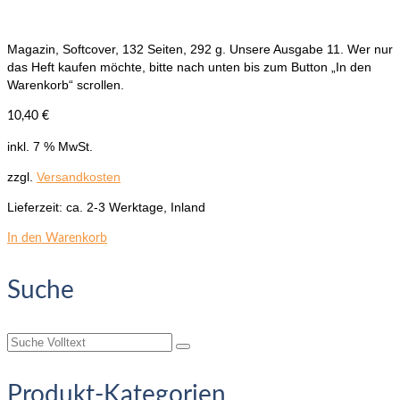
Magazin, Softcover, 132 Seiten, 292 g. Unsere Ausgabe 11. Wer nur
das Heft kaufen möchte, bitte nach unten bis zum Button „In den
Warenkorb“ scrollen.
10,40
€
inkl. 7 % MwSt.
zzgl.
Versandkosten
Lieferzeit:
ca. 2-3 Werktage, Inland
In den Warenkorb
Suche
Suche
nach:
Produkt-Kategorien