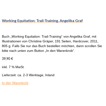
Working Equitation: Trail-Training, Angelika Graf
Buch „Working Equitation: Trail-Training“ von Angelika Graf, mit
Illustrationen von Christine Gräper, 191 Seiten, Hardcover, 2011,
805 g. Falls Sie nur das Buch bestellen möchten, dann scrollen Sie
bitte nach unten zum Button „In den Warenkrob“.
39,90
€
inkl. 7 % MwSt.
Lieferzeit:
ca. 2-3 Werktage, Inland
In den Warenkorb