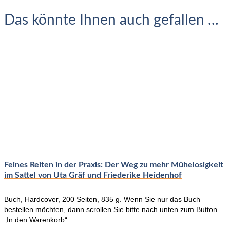
Das könnte Ihnen auch gefallen ...
Feines Reiten in der Praxis: Der Weg zu mehr Mühelosigkeit
im Sattel von Uta Gräf und Friederike Heidenhof
Buch, Hardcover, 200 Seiten, 835 g. Wenn Sie nur das Buch
bestellen möchten, dann scrollen Sie bitte nach unten zum Button
„In den Warenkorb“.