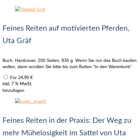
Feines Reiten auf motivierten Pferden,
Uta Gräf
Buch, Hardcover, 200 Seiten, 835 g. Wenn Sie nur das Buch kaufen
wollen, dann scrollen Sie bitte bis zum Button "In den Warenkorb".
Für
24,90
€
inkl. 7 % MwSt.
hinzufügen
Feines Reiten in der Praxis: Der Weg zu
mehr Mühelosigkeit im Sattel von Uta