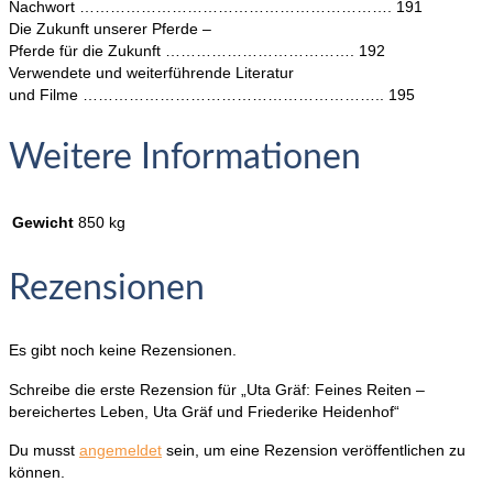
Nachwort ……………………………………………………. 191
Die Zukunft unserer Pferde –
Pferde für die Zukunft ………………………………. 192
Verwendete und weiterführende Literatur
und Filme ………………………………………………….. 195
Weitere Informationen
Gewicht
850 kg
Rezensionen
Es gibt noch keine Rezensionen.
Schreibe die erste Rezension für „Uta Gräf: Feines Reiten –
bereichertes Leben, Uta Gräf und Friederike Heidenhof“
Du musst
angemeldet
sein, um eine Rezension veröffentlichen zu
können.