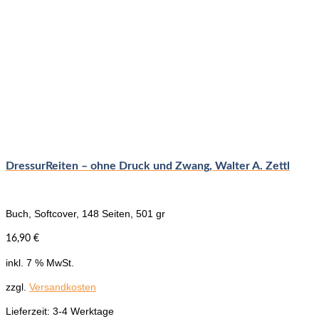
DressurReiten – ohne Druck und Zwang, Walter A. Zettl
Buch, Softcover, 148 Seiten, 501 gr
16,90
€
inkl. 7 % MwSt.
zzgl.
Versandkosten
Lieferzeit:
3-4 Werktage