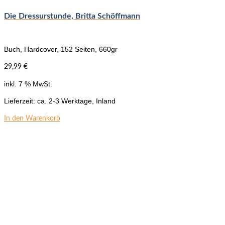
Die Dressurstunde, Britta Schöffmann
Buch, Hardcover, 152 Seiten, 660gr
29,99
€
inkl. 7 % MwSt.
Lieferzeit:
ca. 2-3 Werktage, Inland
In den Warenkorb