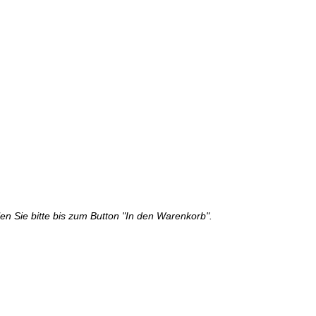
n Sie bitte bis zum Button "In den Warenkorb".