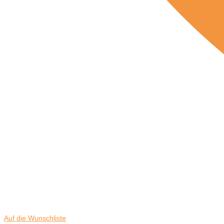
Auf die Wunschliste