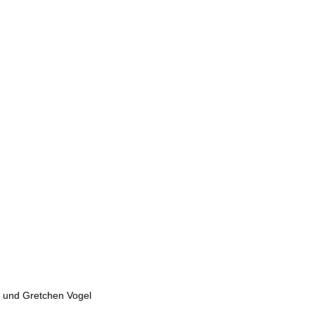
e und Gretchen Vogel