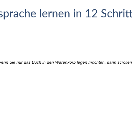
sprache lernen in 12 Schrit
enn Sie nur das Buch in den Warenkorb legen möchten, dann scrollen 