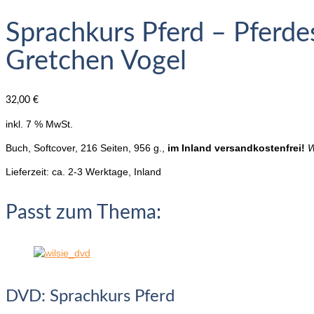
Sprachkurs Pferd – Pferde
Gretchen Vogel
32,00
€
inkl. 7 % MwSt.
Buch, Softcover, 216 Seiten, 956 g.,
im Inland versandkostenfrei!
W
Lieferzeit:
ca. 2-3 Werktage, Inland
Passt zum Thema:
DVD: Sprachkurs Pferd