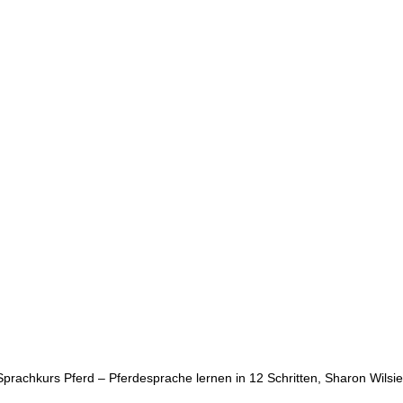
Sprachkurs Pferd – Pferdesprache lernen in 12 Schritten, Sharon Wilsi