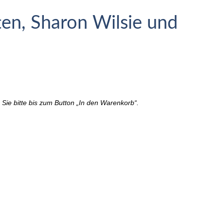
ten, Sharon Wilsie und
Sie bitte bis zum Button „In den Warenkorb“.