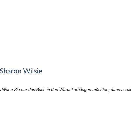
 Sharon Wilsie
.
Wenn Sie nur das Buch in den Warenkorb legen möchten, dann scrolle