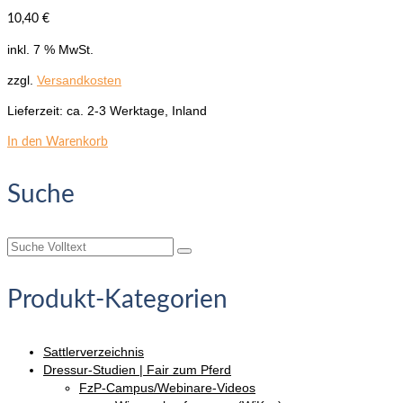
10,40
€
inkl. 7 % MwSt.
zzgl.
Versandkosten
Lieferzeit:
ca. 2-3 Werktage, Inland
In den Warenkorb
Suche
Suche
nach:
Produkt-Kategorien
Sattlerverzeichnis
Dressur-Studien | Fair zum Pferd
FzP-Campus/Webinare-Videos