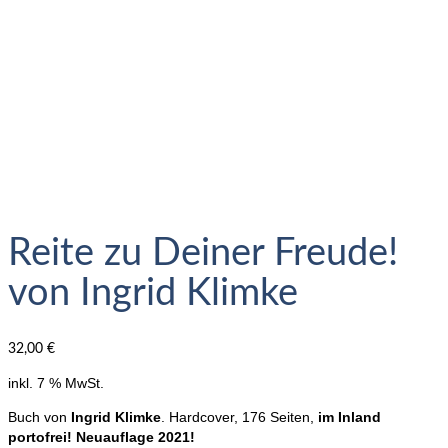
Reite zu Deiner Freude!
von Ingrid Klimke
32,00
€
inkl. 7 % MwSt.
Buch von
Ingrid Klimke
. Hardcover, 176 Seiten,
im Inland
portofrei! Neuauflage 2021!