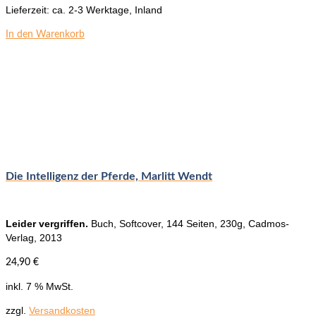
Lieferzeit:
ca. 2-3 Werktage, Inland
In den Warenkorb
Die Intelligenz der Pferde, Marlitt Wendt
Leider vergriffen.
Buch, Softcover, 144 Seiten, 230g, Cadmos-
Verlag, 2013
24,90
€
inkl. 7 % MwSt.
zzgl.
Versandkosten