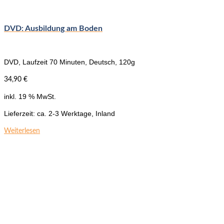
DVD: Ausbildung am Boden
DVD, Laufzeit 70 Minuten, Deutsch, 120g
34,90
€
inkl. 19 % MwSt.
Lieferzeit:
ca. 2-3 Werktage, Inland
Weiterlesen