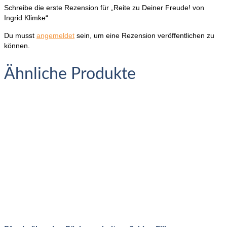
Schreibe die erste Rezension für „Reite zu Deiner Freude! von
Ingrid Klimke“
Du musst
angemeldet
sein, um eine Rezension veröffentlichen zu
können.
Ähnliche Produkte