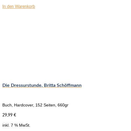
In den Warenkorb
Die Dressurstunde, Britta Schöffmann
Buch, Hardcover, 152 Seiten, 660gr
29,99
€
inkl. 7 % MwSt.