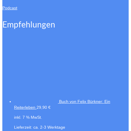
Podcast
Empfehlungen
Buch von Felix Bürkner: Ein
Reiterleben
29,90
€
inkl. 7 % MwSt.
Lieferzeit:
ca. 2-3 Werktage