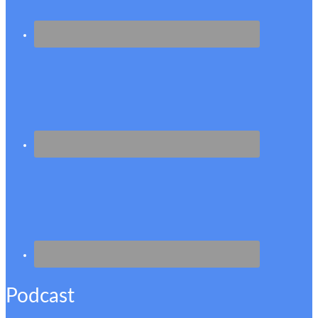
Podcast