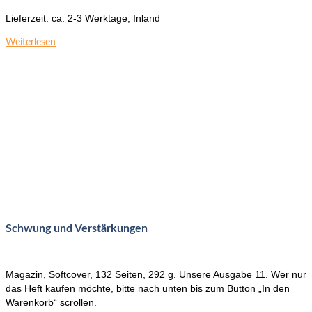
Lieferzeit:
ca. 2-3 Werktage, Inland
Weiterlesen
Schwung und Verstärkungen
Magazin, Softcover, 132 Seiten, 292 g. Unsere Ausgabe 11. Wer nur
das Heft kaufen möchte, bitte nach unten bis zum Button „In den
Warenkorb“ scrollen.