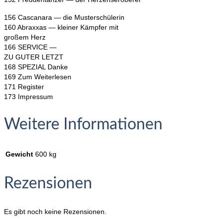
156 Cascanara — die Musterschülerin
160 Abraxxas — kleiner Kämpfer mit
großem Herz
166 SERVICE —
ZU GUTER LETZT
168 SPEZIAL Danke
169 Zum Weiterlesen
171 Register
173 Impressum
Weitere Informationen
Gewicht
600 kg
Rezensionen
Es gibt noch keine Rezensionen.