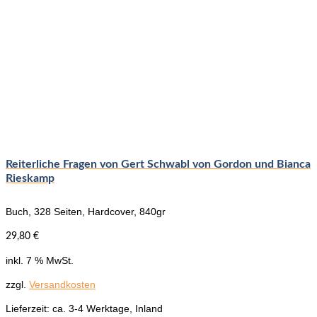
Reiterliche Fragen von Gert Schwabl von Gordon und Bianca
Rieskamp
Buch, 328 Seiten, Hardcover, 840gr
29,80
€
inkl. 7 % MwSt.
zzgl.
Versandkosten
Lieferzeit:
ca. 3-4 Werktage, Inland