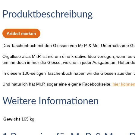
Produktbeschreibung
Artikel merken
Das Taschenbuch mit den Glossen von Mr.P. & Me: Unterhaltsame Gesch
Orgulloso alias Mr.P. ist nie um eine kreative Idee verlegen, wenn es
um ihn doch immer die Glosse, welche in jeder Ausgabe am Heftende 
In diesem 100-seitigen Taschenbuch haben wir die Glossen aus den 
Und natürlich hat Mr.P. sogar eine eigene Facebookseite,
hier können
Weitere Informationen
Gewicht
165 kg