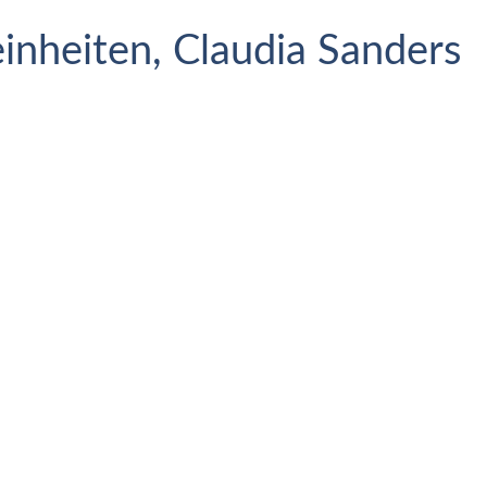
inheiten, Claudia Sanders