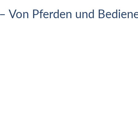
– Von Pferden und Bediene