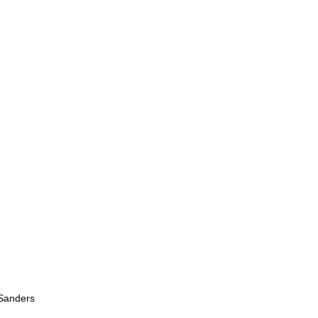
 Sanders