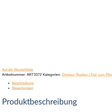
Auf die Wunschliste
Artikelnummer:
ART3372
Kategorien:
Dressur-Studien | Fair zum Pfe
Beschreibung
Bewertungen
Produktbeschreibung