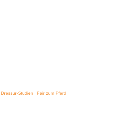
:
Dressur-Studien | Fair zum Pferd