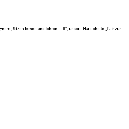
yners „Sitzen lernen und lehren, I+II“, unsere Hundehefte „Fair zur