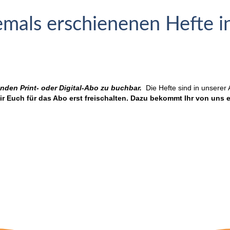
 jemals erschienenen Hefte i
nden Print- oder Digital-Abo zu buchbar.
Die Hefte sind in unserer 
r Euch für das Abo erst freischalten. Dazu bekommt Ihr von uns e