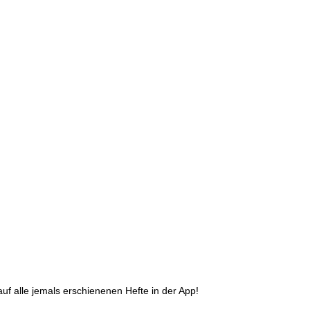
auf alle jemals erschienenen Hefte in der App!