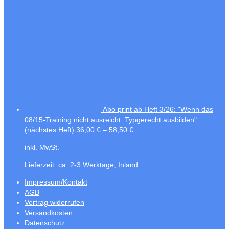
Abo print ab Heft 3/26: "Wenn das
08/15-Training nicht ausreicht: Typgerecht ausbilden"
(nächstes Heft)
36,00
€
–
58,50
€
inkl. MwSt.
Lieferzeit:
ca. 2-3 Werktage, Inland
Impressum/Kontakt
AGB
Vertrag widerrufen
Versandkosten
Datenschutz