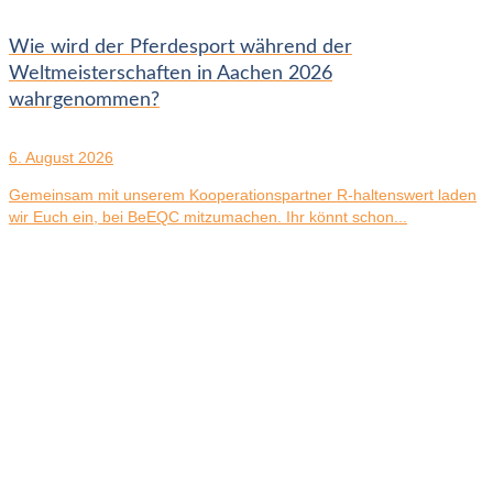
Wie wird der Pferdesport während der
Weltmeisterschaften in Aachen 2026
wahrgenommen?
6. August 2026
Gemeinsam mit unserem Kooperationspartner R-haltenswert laden
wir Euch ein, bei BeEQC mitzumachen. Ihr könnt schon...