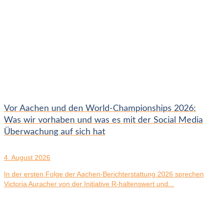
Vor Aachen und den World-Championships 2026:
Was wir vorhaben und was es mit der Social Media
Überwachung auf sich hat
4. August 2026
In der ersten Folge der Aachen-Berichterstattung 2026 sprechen
Victoria Auracher von der Initiative R-haltenswert und...