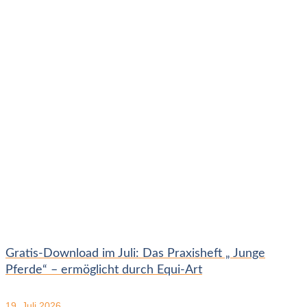
Gratis-Download im Juli: Das Praxisheft „ Junge
Pferde“ – ermöglicht durch Equi-Art
19. Juli 2026