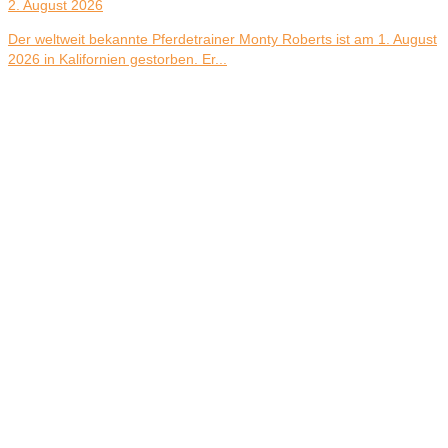
2. August 2026
Der weltweit bekannte Pferdetrainer Monty Roberts ist am 1. August
2026 in Kalifornien gestorben. Er...