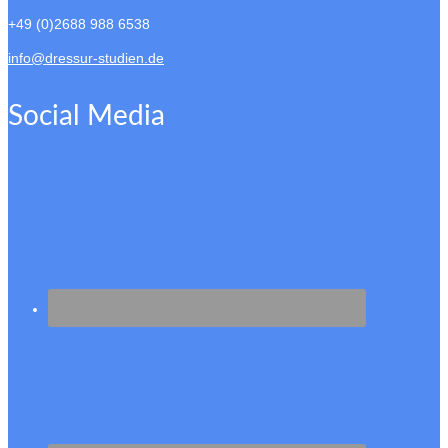
+49 (0)2688 988 6538
info@dressur-studien.de
Social Media