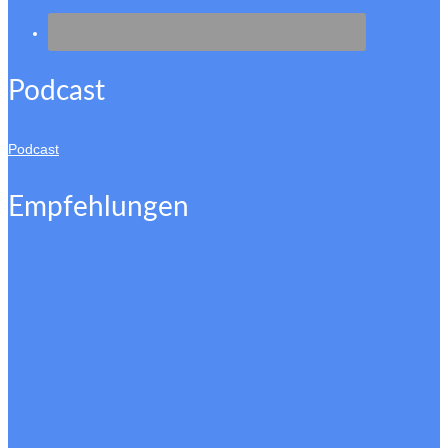
Podcast
Podcast
Empfehlungen