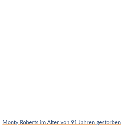
Monty Roberts im Alter von 91 Jahren gestorben