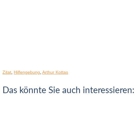
Zitat
,
Hilfengebung
,
Arthur Kottas
Das könnte Sie auch interessieren: