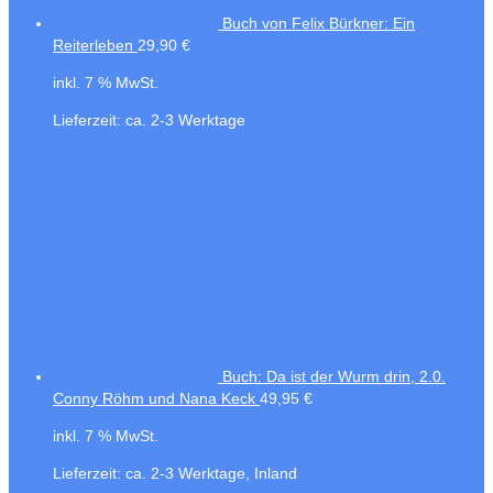
Buch von Felix Bürkner: Ein
Reiterleben
29,90
€
inkl. 7 % MwSt.
Lieferzeit:
ca. 2-3 Werktage
Buch: Da ist der Wurm drin, 2.0.
Conny Röhm und Nana Keck
49,95
€
inkl. 7 % MwSt.
Lieferzeit:
ca. 2-3 Werktage, Inland