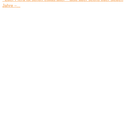
Jahre –...