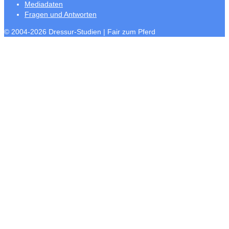
Mediadaten
Fragen und Antworten
© 2004-2026 Dressur-Studien | Fair zum Pferd