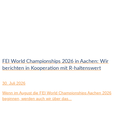
FEI World Championships 2026 in Aachen: Wir
berichten in Kooperation mit R-haltenswert
30. Juli 2026
Wenn im August die FEI World Championships Aachen 2026
beginnen, werden auch wir über das...