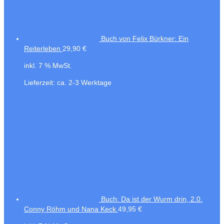
Buch von Felix Bürkner: Ein
Reiterleben
29,90
€
inkl. 7 % MwSt.
Lieferzeit:
ca. 2-3 Werktage
Buch: Da ist der Wurm drin, 2.0.
Conny Röhm und Nana Keck
49,95
€