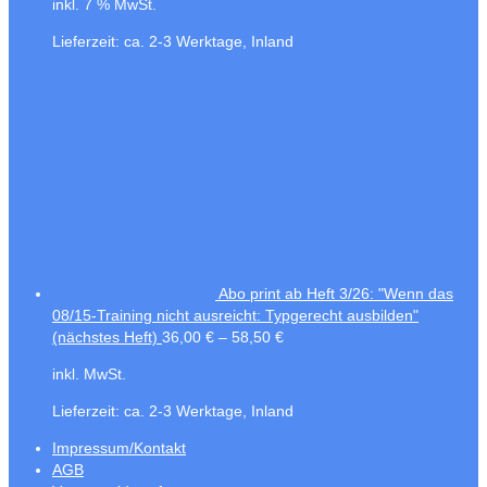
inkl. 7 % MwSt.
Lieferzeit:
ca. 2-3 Werktage, Inland
Abo print ab Heft 3/26: "Wenn das
08/15-Training nicht ausreicht: Typgerecht ausbilden"
(nächstes Heft)
36,00
€
–
58,50
€
inkl. MwSt.
Lieferzeit:
ca. 2-3 Werktage, Inland
Impressum/Kontakt
AGB