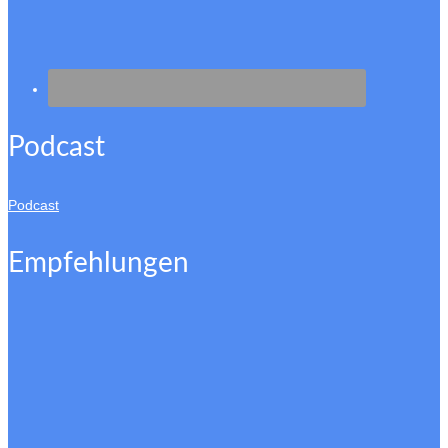
Podcast
Podcast
Empfehlungen