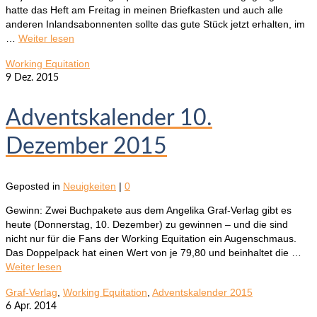
hatte das Heft am Freitag in meinen Briefkasten und auch alle
anderen Inlandsabonnenten sollte das gute Stück jetzt erhalten, im
…
Weiter lesen
Working Equitation
9
Dez. 2015
Adventskalender 10.
Dezember 2015
Geposted in
Neuigkeiten
|
0
Gewinn: Zwei Buchpakete aus dem Angelika Graf-Verlag gibt es
heute (Donnerstag, 10. Dezember) zu gewinnen – und die sind
nicht nur für die Fans der Working Equitation ein Augenschmaus.
Das Doppelpack hat einen Wert von je 79,80 und beinhaltet die …
Weiter lesen
Graf-Verlag
,
Working Equitation
,
Adventskalender 2015
6
Apr. 2014