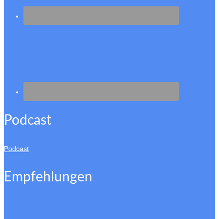
Podcast
Podcast
Empfehlungen