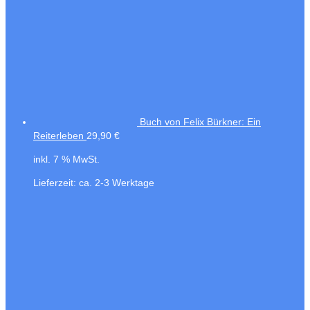
Buch von Felix Bürkner: Ein
Reiterleben
29,90
€
inkl. 7 % MwSt.
Lieferzeit:
ca. 2-3 Werktage