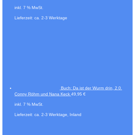
inkl. 7 % MwSt.
Lieferzeit:
ca. 2-3 Werktage
Buch: Da ist der Wurm drin, 2.0.
Conny Röhm und Nana Keck
49,95
€
inkl. 7 % MwSt.
Lieferzeit:
ca. 2-3 Werktage, Inland