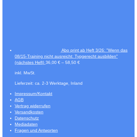
Abo print ab Heft 3/26: "Wenn das
08/15-Training nicht ausreicht: Typgerecht ausbilden"
(nächstes Heft)
36,00
€
–
58,50
€
inkl. MwSt.
Lieferzeit:
ca. 2-3 Werktage, Inland
Impressum/Kontakt
AGB
Vertrag widerrufen
Versandkosten
Datenschutz
Mediadaten
Fragen und Antworten