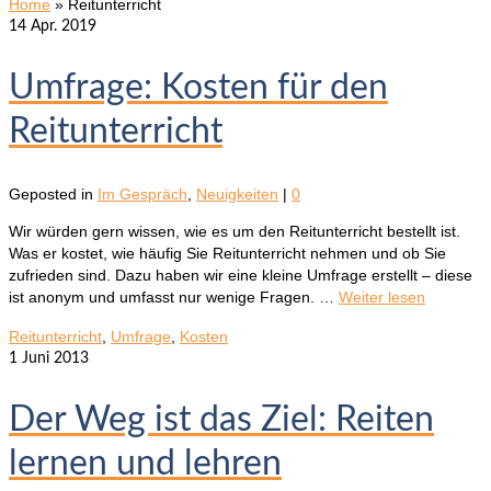
Home
»
Reitunterricht
14
Apr. 2019
Umfrage: Kosten für den
Reitunterricht
Geposted in
Im Gespräch
,
Neuigkeiten
|
0
Wir würden gern wissen, wie es um den Reitunterricht bestellt ist.
Was er kostet, wie häufig Sie Reitunterricht nehmen und ob Sie
zufrieden sind. Dazu haben wir eine kleine Umfrage erstellt – diese
ist anonym und umfasst nur wenige Fragen. …
Weiter lesen
Reitunterricht
,
Umfrage
,
Kosten
1
Juni 2013
Der Weg ist das Ziel: Reiten
lernen und lehren