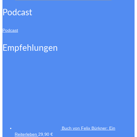
Podcast
Podcast
Empfehlungen
Buch von Felix Bürkner: Ein
Reiterleben
29,90
€