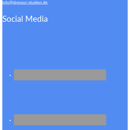
info@dressur-studien.de
Social Media