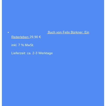
Buch von Felix Bürkner: Ein
Reiterleben
29,90
€
inkl. 7 % MwSt.
Lieferzeit:
ca. 2-3 Werktage