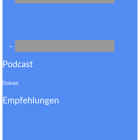
Podcast
Podcast
Empfehlungen