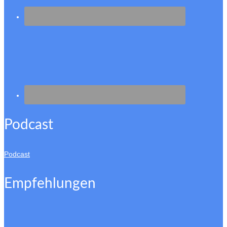
Podcast
Podcast
Empfehlungen