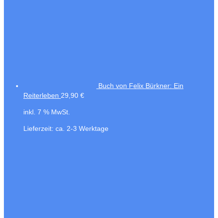
Buch von Felix Bürkner: Ein
Reiterleben
29,90
€
inkl. 7 % MwSt.
Lieferzeit:
ca. 2-3 Werktage