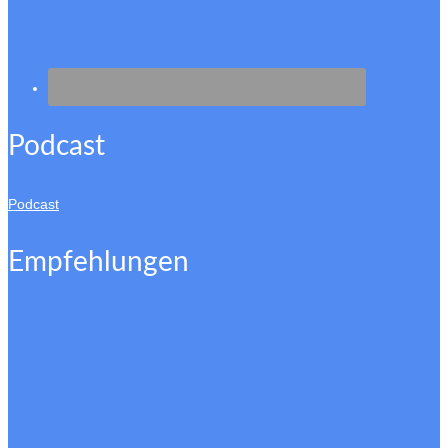
Podcast
Podcast
Empfehlungen