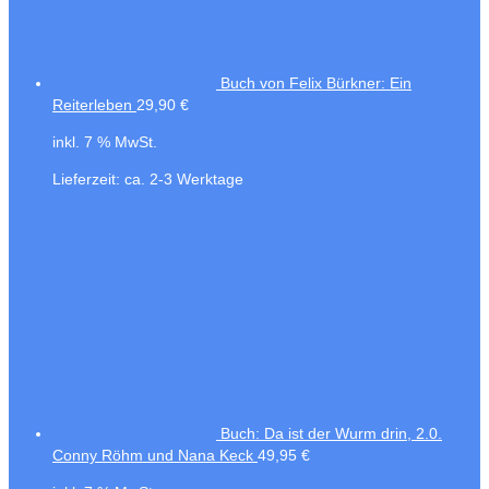
Buch von Felix Bürkner: Ein
Reiterleben
29,90
€
inkl. 7 % MwSt.
Lieferzeit:
ca. 2-3 Werktage
Buch: Da ist der Wurm drin, 2.0.
Conny Röhm und Nana Keck
49,95
€