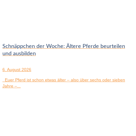
Schnäppchen der Woche: Ältere Pferde beurteilen
und ausbilden
6. August 2026
Euer Pferd ist schon etwas älter – also über sechs oder sieben
Jahre –...