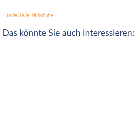
Historie
,
Hufe
,
Hufschuhe
Das könnte Sie auch interessieren: