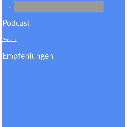
Podcast
Podcast
Empfehlungen