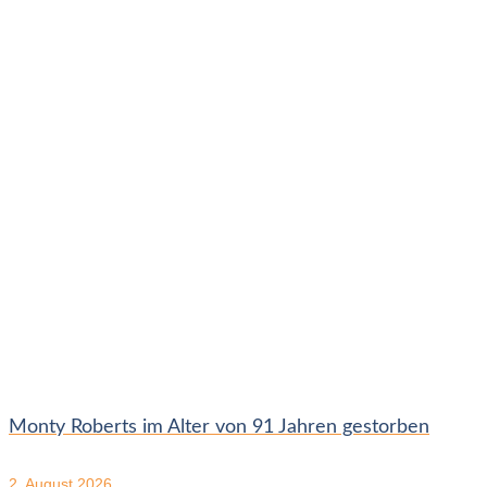
Monty Roberts im Alter von 91 Jahren gestorben
2. August 2026