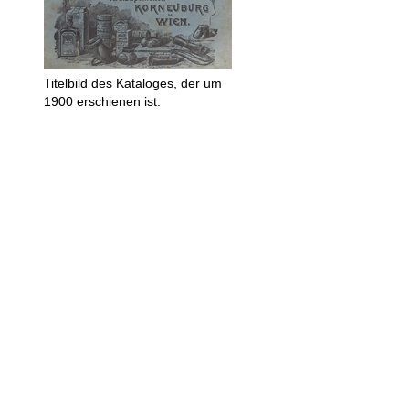
Titelbild des Kataloges, der um
1900 erschienen ist.