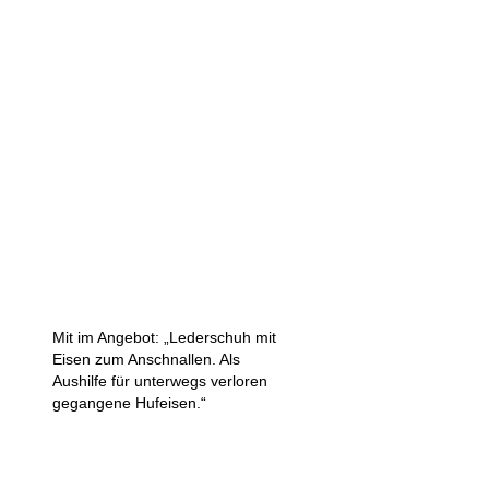
Mit im Angebot: „Lederschuh mit
Eisen zum Anschnallen. Als
Aushilfe für unterwegs verloren
gegangene Hufeisen.“