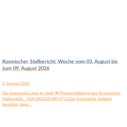
Kosmischer Stallbericht: Woche vom 03. August bis
zum 09. August 2026
3. August 2026
Die kosmische Lage im Stall: 📢 Pressemitteilung des Kosmischen
StallamtsAz.: KSA-08/2026-MH-4711Das Kosmische Stallamt
bestätigt, dass...