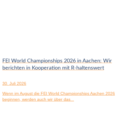
FEI World Championships 2026 in Aachen: Wir
berichten in Kooperation mit R-haltenswert
30. Juli 2026
Wenn im August die FEI World Championships Aachen 2026
beginnen, werden auch wir über das...