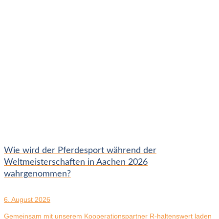
Wie wird der Pferdesport während der
Weltmeisterschaften in Aachen 2026
wahrgenommen?
6. August 2026
Gemeinsam mit unserem Kooperationspartner R-haltenswert laden