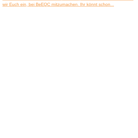
wir Euch ein, bei BeEQC mitzumachen. Ihr könnt schon...