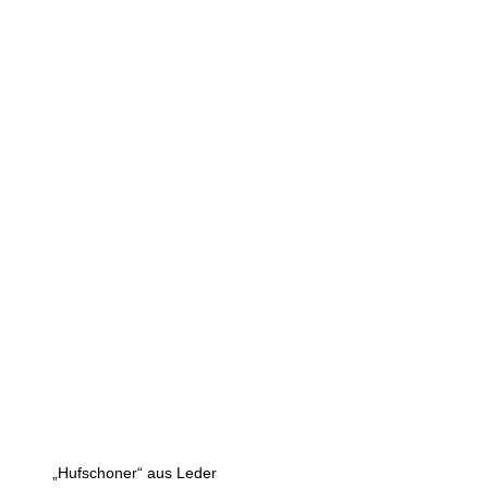
„Hufschoner“ aus Leder