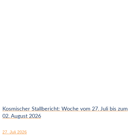
Kosmischer Stallbericht: Woche vom 27. Juli bis zum
02. August 2026
27. Juli 2026