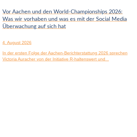
Vor Aachen und den World-Championships 2026:
Was wir vorhaben und was es mit der Social Media
Überwachung auf sich hat
4. August 2026
In der ersten Folge der Aachen-Berichterstattung 2026 sprechen
Victoria Auracher von der Initiative R-haltenswert und...