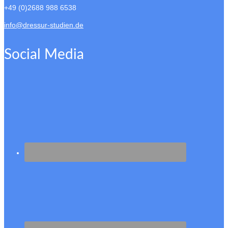
+49 (0)2688 988 6538
info@dressur-studien.de
Social Media