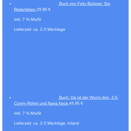
Buch von Felix Bürkner: Ein
Reiterleben
29,90
€
inkl. 7 % MwSt.
Lieferzeit:
ca. 2-3 Werktage
Buch: Da ist der Wurm drin, 2.0.
Conny Röhm und Nana Keck
49,95
€
inkl. 7 % MwSt.
Lieferzeit:
ca. 2-3 Werktage, Inland