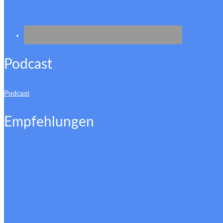
Podcast
Podcast
Empfehlungen