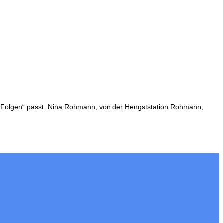
e Folgen“ passt. Nina Rohmann, von der Hengststation Rohmann,