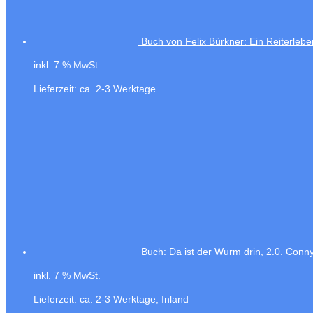
Buch von Felix Bürkner: Ein Reiterlebe
inkl. 7 % MwSt.
Lieferzeit:
ca. 2-3 Werktage
Buch: Da ist der Wurm drin, 2.0. Co
inkl. 7 % MwSt.
Lieferzeit:
ca. 2-3 Werktage, Inland