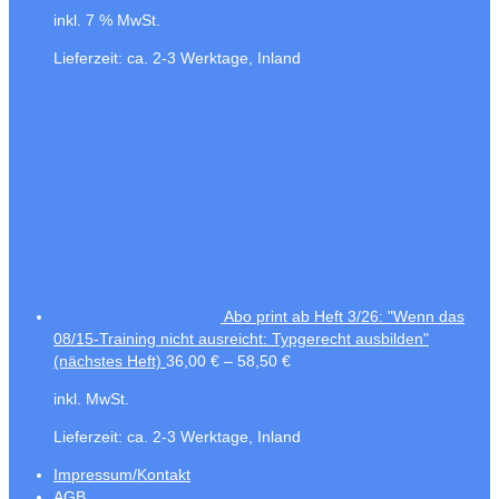
inkl. 7 % MwSt.
Lieferzeit:
ca. 2-3 Werktage, Inland
Abo print ab Heft 3/26: "Wenn das
08/15-Training nicht ausreicht: Typgerecht ausbilden"
(nächstes Heft)
36,00
€
–
58,50
€
inkl. MwSt.
Lieferzeit:
ca. 2-3 Werktage, Inland
Impressum/Kontakt
AGB