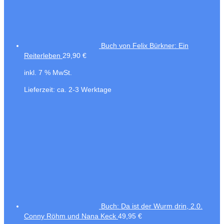
Buch von Felix Bürkner: Ein
Reiterleben
29,90
€
inkl. 7 % MwSt.
Lieferzeit:
ca. 2-3 Werktage
Buch: Da ist der Wurm drin, 2.0.
Conny Röhm und Nana Keck
49,95
€