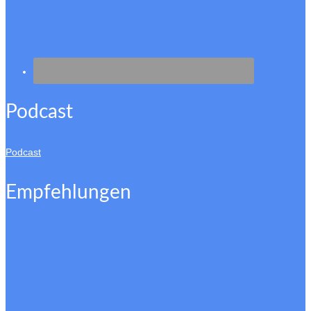
Podcast
Podcast
Empfehlungen