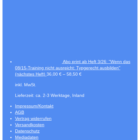
Abo print ab Heft 3/26: "Wenn das
08/15-Training nicht ausreicht: Typgerecht ausbilden"
(nächstes Heft)
36,00
€
–
58,50
€
inkl. MwSt.
Lieferzeit:
ca. 2-3 Werktage, Inland
Impressum/Kontakt
AGB
Vertrag widerrufen
Versandkosten
Datenschutz
Mediadaten