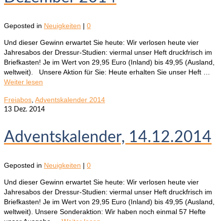
Geposted in
Neuigkeiten
|
0
Und dieser Gewinn erwartet Sie heute: Wir verlosen heute vier
Jahresabos der Dressur-Studien: viermal unser Heft druckfrisch im
Briefkasten! Je im Wert von 29,95 Euro (Inland) bis 49,95 (Ausland,
weltweit). Unsere Aktion für Sie: Heute erhalten Sie unser Heft …
Weiter lesen
Freiabos
,
Adventskalender 2014
13
Dez. 2014
Adventskalender, 14.12.2014
Geposted in
Neuigkeiten
|
0
Und dieser Gewinn erwartet Sie heute: Wir verlosen heute vier
Jahresabos der Dressur-Studien: viermal unser Heft druckfrisch im
Briefkasten! Je im Wert von 29,95 Euro (Inland) bis 49,95 (Ausland,
weltweit). Unsere Sonderaktion: Wir haben noch einmal 57 Hefte