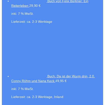
Buch von Felix Bürkner: Ein
Reiterleben
29,90
€
inkl. 7 % MwSt.
Lieferzeit:
ca. 2-3 Werktage
Buch: Da ist der Wurm drin, 2.0.
Conny Röhm und Nana Keck
49,95
€
inkl. 7 % MwSt.
Lieferzeit:
ca. 2-3 Werktage, Inland