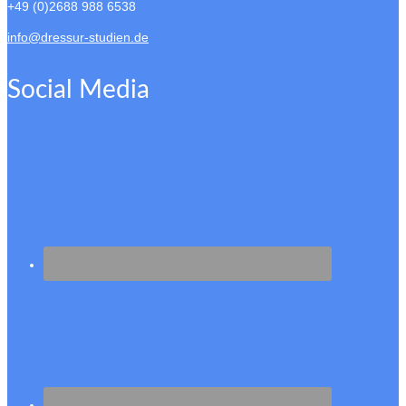
+49 (0)2688 988 6538
info@dressur-studien.de
Social Media