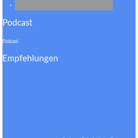
Podcast
Podcast
Empfehlungen