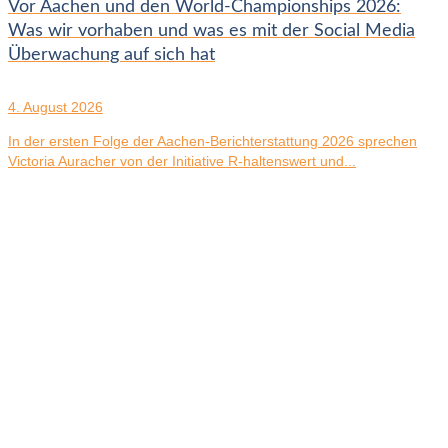
Vor Aachen und den World-Championships 2026:
Was wir vorhaben und was es mit der Social Media
Überwachung auf sich hat
4. August 2026
In der ersten Folge der Aachen-Berichterstattung 2026 sprechen
Victoria Auracher von der Initiative R-haltenswert und...