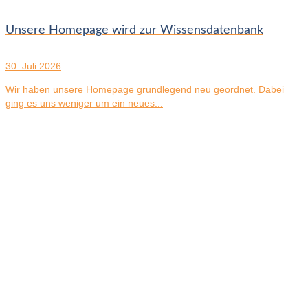
Unsere Homepage wird zur Wissensdatenbank
30. Juli 2026
Wir haben unsere Homepage grundlegend neu geordnet. Dabei
ging es uns weniger um ein neues...