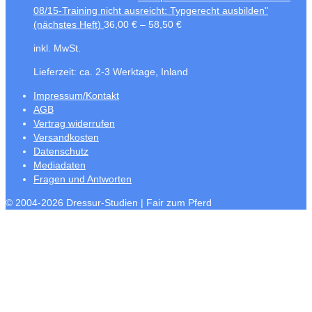
08/15-Training nicht ausreicht: Typgerecht ausbilden"
(nächstes Heft)
36,00
€
–
58,50
€
inkl. MwSt.
Lieferzeit:
ca. 2-3 Werktage, Inland
Impressum/Kontakt
AGB
Vertrag widerrufen
Versandkosten
Datenschutz
Mediadaten
Fragen und Antworten
© 2004-2026 Dressur-Studien | Fair zum Pferd