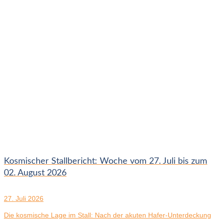
Kosmischer Stallbericht: Woche vom 27. Juli bis zum
02. August 2026
27. Juli 2026
Die kosmische Lage im Stall: Nach der akuten Hafer-Unterdeckung