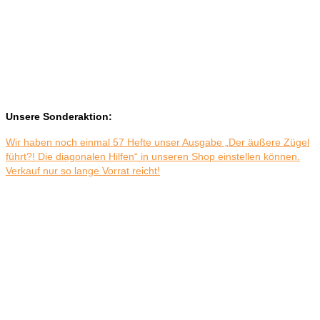
Unsere Sonderaktion:
Wir haben noch einmal 57 Hefte unser Ausgabe „Der äußere Zügel
führt?! Die diagonalen Hilfen“ in unseren Shop einstellen können.
Verkauf nur so lange Vorrat reicht!