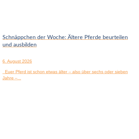
Schnäppchen der Woche: Ältere Pferde beurteilen
und ausbilden
6. August 2026
Euer Pferd ist schon etwas älter – also über sechs oder sieben
Jahre –...