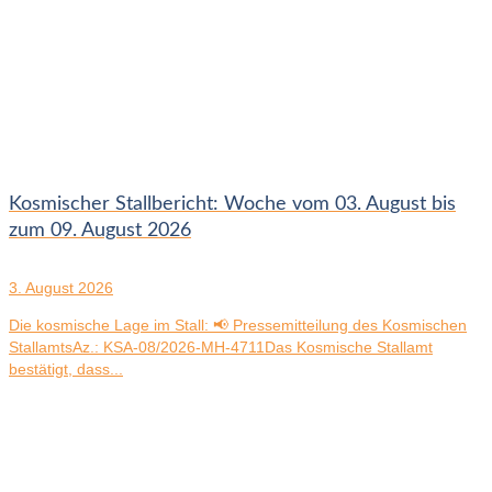
Kosmischer Stallbericht: Woche vom 03. August bis
zum 09. August 2026
3. August 2026
Die kosmische Lage im Stall: 📢 Pressemitteilung des Kosmischen
StallamtsAz.: KSA-08/2026-MH-4711Das Kosmische Stallamt
bestätigt, dass...