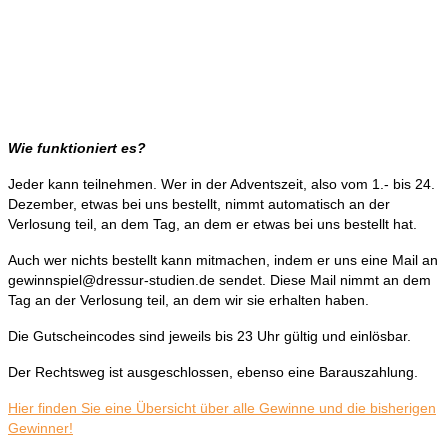
Wie funktioniert es?
Jeder kann teilnehmen. Wer in der Adventszeit, also vom 1.- bis 24.
Dezember, etwas bei uns bestellt, nimmt automatisch an der
Verlosung teil, an dem Tag, an dem er etwas bei uns bestellt hat.
Auch wer nichts bestellt kann mitmachen, indem er uns eine Mail an
gewinnspiel@dressur-studien.de sendet. Diese Mail nimmt an dem
Tag an der Verlosung teil, an dem wir sie erhalten haben.
Die Gutscheincodes sind jeweils bis 23 Uhr gültig und einlösbar.
Der Rechtsweg ist ausgeschlossen, ebenso eine Barauszahlung.
Hier finden Sie eine Übersicht über alle Gewinne und die bisherigen
Gewinner!