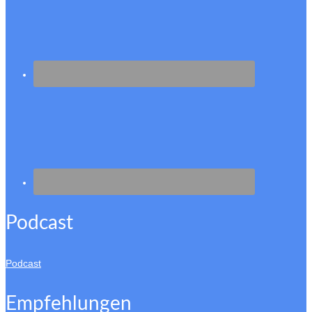
Podcast
Podcast
Empfehlungen