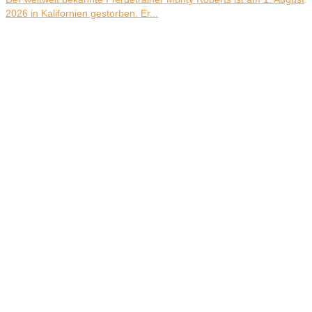
2026 in Kalifornien gestorben. Er...