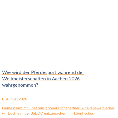
Wie wird der Pferdesport während der
Weltmeisterschaften in Aachen 2026
wahrgenommen?
6. August 2026
Gemeinsam mit unserem Kooperationspartner R-haltenswert laden
wir Euch ein, bei BeEQC mitzumachen. Ihr könnt schon...