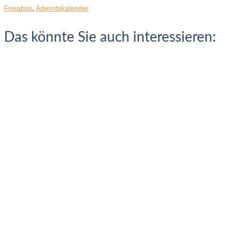
Freiabos
,
Adevntskalender
Das könnte Sie auch interessieren: