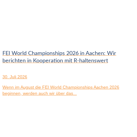
FEI World Championships 2026 in Aachen: Wir
berichten in Kooperation mit R-haltenswert
30. Juli 2026
Wenn im August die FEI World Championships Aachen 2026
beginnen, werden auch wir über das...