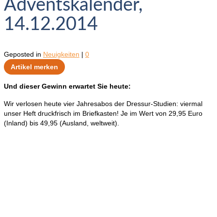
Adventskalender,
14.12.2014
Geposted in
Neuigkeiten
|
0
Artikel merken
Und dieser Gewinn erwartet Sie heute:
Wir verlosen heute vier Jahresabos der Dressur-Studien: viermal
unser Heft druckfrisch im Briefkasten! Je im Wert von 29,95 Euro
(Inland) bis 49,95 (Ausland, weltweit).