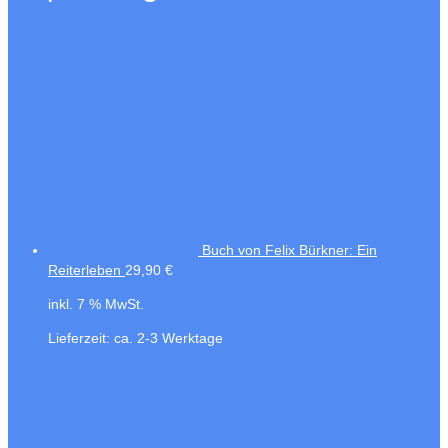
Buch von Felix Bürkner: Ein
Reiterleben
29,90
€
inkl. 7 % MwSt.
Lieferzeit:
ca. 2-3 Werktage