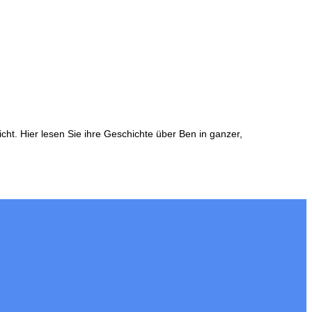
ht. Hier lesen Sie ihre Geschichte über Ben in ganzer,