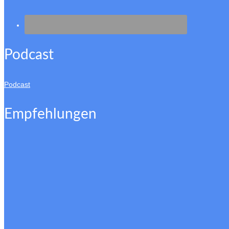
Podcast
Podcast
Empfehlungen