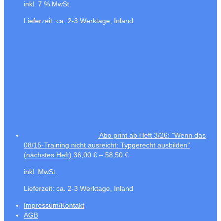
inkl. 7 % MwSt.
Lieferzeit:
ca. 2-3 Werktage, Inland
Abo print ab Heft 3/26: "Wenn das
08/15-Training nicht ausreicht: Typgerecht ausbilden"
(nächstes Heft)
36,00
€
–
58,50
€
inkl. MwSt.
Lieferzeit:
ca. 2-3 Werktage, Inland
Impressum/Kontakt
AGB