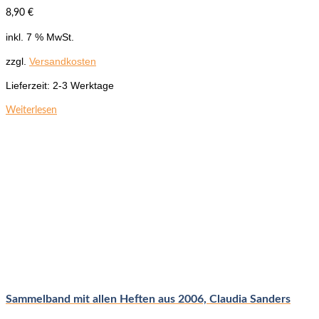
8,90
€
inkl. 7 % MwSt.
zzgl.
Versandkosten
Lieferzeit:
2-3 Werktage
Weiterlesen
Sammelband mit allen Heften aus 2006, Claudia Sanders