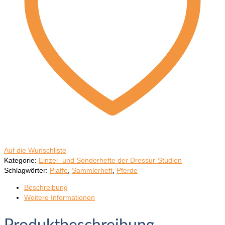
Auf die Wunschliste
Kategorie:
Einzel- und Sonderhefte der Dressur-Studien
Schlagwörter:
Piaffe
,
Sammlerheft
,
Pferde
Beschreibung
Weitere Informationen