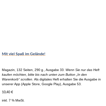
Mit viel Spaß im Gelände!
Magazin, 132 Seiten, 290 g., Ausgabe 33.
Wenn Sie nur das Heft
kaufen möchten, bitte bis nach unten zum Button „In den
Warenkorb“ scrollen.
Als digitales Heft erhalten Sie die Ausgabe in
unserer App (Apple Store, Google Play), Ausgabe 53.
10,40
€
inkl. 7 % MwSt.