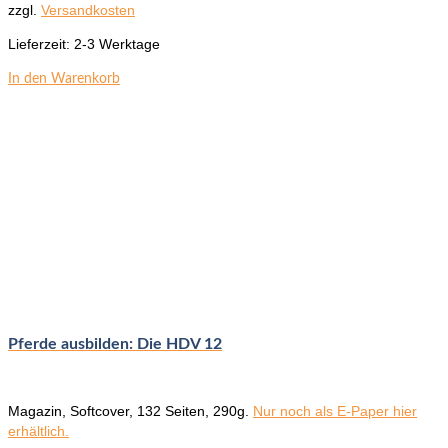
zzgl.
Versandkosten
Lieferzeit:
2-3 Werktage
In den Warenkorb
Pferde ausbilden: Die HDV 12
Magazin, Softcover, 132 Seiten, 290g.
Nur noch als E-Paper hier
erhältlich.