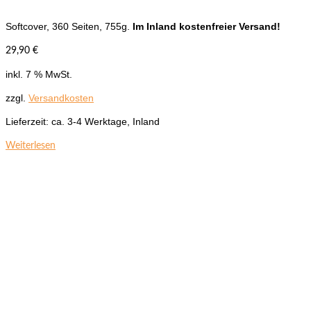
Softcover, 360 Seiten, 755g.
Im Inland kostenfreier Versand!
29,90
€
inkl. 7 % MwSt.
zzgl.
Versandkosten
Lieferzeit:
ca. 3-4 Werktage, Inland
Weiterlesen