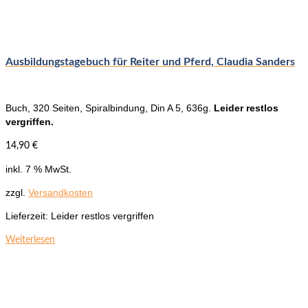
Ausbildungstagebuch für Reiter und Pferd, Claudia Sanders
Buch, 320 Seiten, Spiralbindung, Din A 5, 636g.
Leider restlos
vergriffen.
14,90
€
inkl. 7 % MwSt.
zzgl.
Versandkosten
Lieferzeit:
Leider restlos vergriffen
Weiterlesen