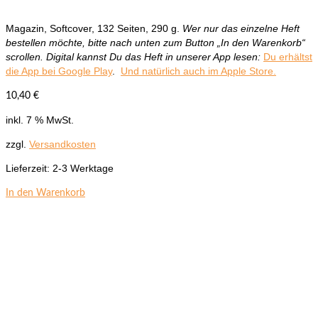
Magazin, Softcover, 132 Seiten, 290 g.
Wer nur das einzelne Heft
bestellen möchte, bitte nach unten zum Button „In den Warenkorb“
scrollen. Digital kannst Du das Heft in unserer App lesen:
Du erhältst
die App bei Google Play
.
Und natürlich auch im Apple Store.
10,40
€
inkl. 7 % MwSt.
zzgl.
Versandkosten
Lieferzeit:
2-3 Werktage
In den Warenkorb