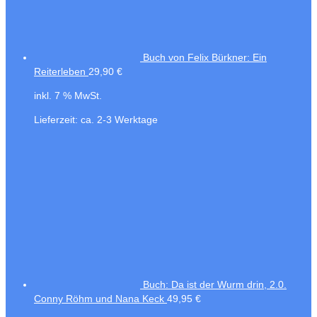
Buch von Felix Bürkner: Ein
Reiterleben
29,90
€
inkl. 7 % MwSt.
Lieferzeit:
ca. 2-3 Werktage
Buch: Da ist der Wurm drin, 2.0.
Conny Röhm und Nana Keck
49,95
€