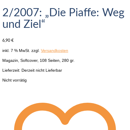
2/2007: „Die Piaffe: Weg
und Ziel“
6,90
€
inkl. 7 % MwSt.
zzgl.
Versandkosten
Magazin, Softcover, 108 Seiten, 280 gr.
Lieferzeit:
Derzeit nicht Lieferbar
Nicht vorrätig