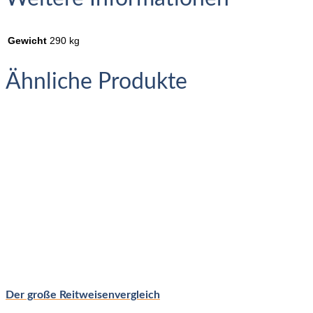
Gewicht
290 kg
Ähnliche Produkte
Der große Reitweisenvergleich