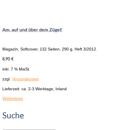
Am, auf und über dem Zügel!
Magazin, Softcover, 132 Seiten, 290 g, Heft 3/2012.
8,90
€
inkl. 7 % MwSt.
zzgl.
Versandkosten
Lieferzeit:
ca. 2-3 Werktage, Inland
Weiterlesen
Suche