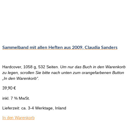
Sammelband mit allen Heften aus 2009, Claudia Sanders
Hardcover, 1058 g, 532 Seiten.
Um nur das Buch in den Warenkorb
zu legen, scrollen Sie bitte nach unten zum orangefarbenen Button
„In den Warenkorb“.
39,90
€
inkl. 7 % MwSt.
Lieferzeit:
ca. 3-4 Werktage, Inland
In den Warenkorb