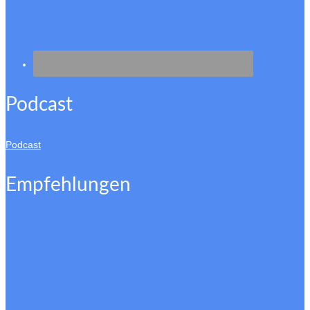
Podcast
Podcast
Empfehlungen