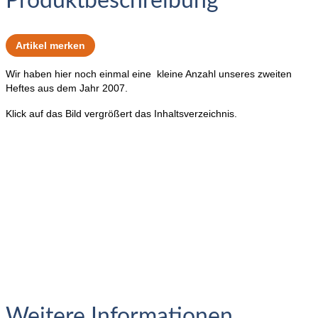
Produktbeschreibung
Artikel merken
Wir haben hier noch einmal eine kleine Anzahl unseres zweiten
Heftes aus dem Jahr 2007.
Klick auf das Bild vergrößert das Inhaltsverzeichnis.
Weitere Informationen