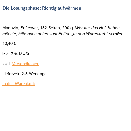
Die Lösungsphase: Richtig aufwärmen
Magazin, Softcover, 132 Seiten, 290 g.
Wer nur das Heft haben
möchte, bitte nach unten zum Button „In den Warenkorb“ scrollen.
10,40
€
inkl. 7 % MwSt.
zzgl.
Versandkosten
Lieferzeit:
2-3 Werktage
In den Warenkorb