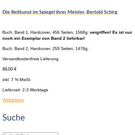
Die Reitkunst im Spiegel ihrer Meister, Bertold Schirg
Buch, Band 1, Hardcover, 456 Seiten, 1568g;
vergriffen! Es ist nur
noch ein Exemplar von Band 2 lieferbar!
Buch, Band 2, Hardcover, 259 Seiten, 1478g;
Versandkostenfreie Lieferung.
88,00
€
inkl. 7 % MwSt.
Lieferzeit:
2-3 Werktage
Weiterlesen
Suche
Suche