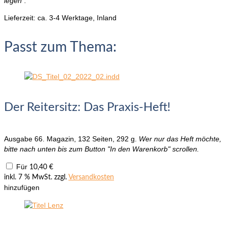
legen“.
Lieferzeit:
ca. 3-4 Werktage, Inland
Passt zum Thema:
Der Reitersitz: Das Praxis-Heft!
Ausgabe 66. Magazin, 132 Seiten, 292 g.
Wer nur das Heft möchte,
bitte nach unten bis zum Button "In den Warenkorb" scrollen.
Für
10,40
€
inkl. 7 % MwSt.
zzgl.
Versandkosten
hinzufügen