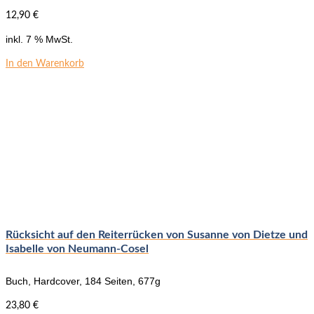
12,90
€
inkl. 7 % MwSt.
In den Warenkorb
Rücksicht auf den Reiterrücken von Susanne von Dietze und
Isabelle von Neumann-Cosel
Buch, Hardcover, 184 Seiten, 677g
23,80
€