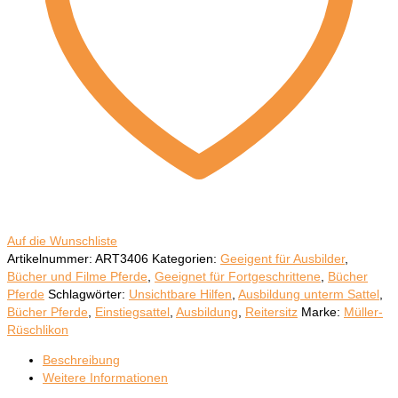
Auf die Wunschliste
Artikelnummer:
ART3406
Kategorien:
Geeigent für Ausbilder
,
Bücher und Filme Pferde
,
Geeignet für Fortgeschrittene
,
Bücher
Pferde
Schlagwörter:
Unsichtbare Hilfen
,
Ausbildung unterm Sattel
,
Bücher Pferde
,
Einstiegsattel
,
Ausbildung
,
Reitersitz
Marke:
Müller-
Rüschlikon
Beschreibung
Weitere Informationen