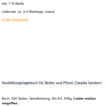
inkl. 7 % MwSt.
Lieferzeit:
ca. 3-4 Werktage, Inland
In den Warenkorb
Ausbildungstagebuch für Reiter und Pferd, Claudia Sanders
Buch, 320 Seiten, Spiralbindung, Din A 5, 636g.
Leider restlos
vergriffen.