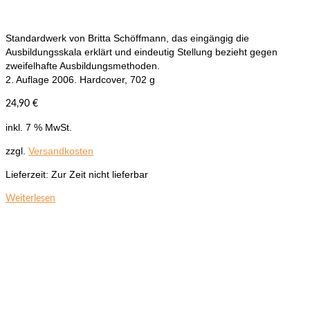
Standardwerk von Britta Schöffmann, das eingängig die
Ausbildungsskala erklärt und eindeutig Stellung bezieht gegen
zweifelhafte Ausbildungsmethoden.
2. Auflage 2006. Hardcover, 702 g
24,90
€
inkl. 7 % MwSt.
zzgl.
Versandkosten
Lieferzeit:
Zur Zeit nicht lieferbar
Weiterlesen