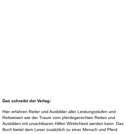
Das schreibt der Verlag:
Hier erfahren Reiter und Ausbilder aller Leistungsstufen und
Reitweisen wie der Traum vom pferdegerechten Reiten und
Ausbilden mit unsichtbaren Hilfen Wirklichkeit werden kann. Das
Buch bietet dem Leser zusätzlich zu einer Mensch und Pferd