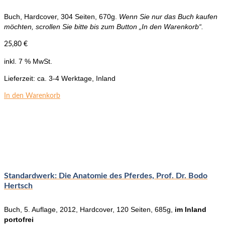
Buch, Hardcover, 304 Seiten, 670g.
Wenn Sie nur das Buch kaufen
möchten, scrollen Sie bitte bis zum Button „In den Warenkorb“.
25,80
€
inkl. 7 % MwSt.
Lieferzeit:
ca. 3-4 Werktage, Inland
In den Warenkorb
Standardwerk: Die Anatomie des Pferdes, Prof. Dr. Bodo
Hertsch
Buch, 5. Auflage, 2012, Hardcover, 120 Seiten, 685g,
im Inland
portofrei