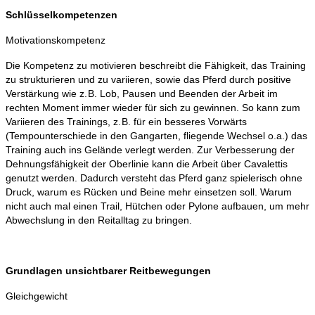
Schlüsselkompetenzen
Motivationskompetenz
Die Kompetenz zu motivieren beschreibt die Fähigkeit, das Training
zu strukturieren und zu variieren, sowie das Pferd durch positive
Verstärkung wie z. B. Lob, Pausen und Beenden der Arbeit im
rechten Moment immer wieder für sich zu gewinnen. So kann zum
Variieren des Trainings, z. B. für ein besseres Vorwärts
(Tempounterschiede in den Gangarten, fliegende Wechsel o.a.) das
Training auch ins Gelände verlegt werden. Zur Verbesserung der
Dehnungsfähigkeit der Oberlinie kann die Arbeit über Cavalettis
genutzt werden. Dadurch versteht das Pferd ganz spielerisch ohne
Druck, warum es Rücken und Beine mehr einsetzen soll. Warum
nicht auch mal einen Trail, Hütchen oder Pylone aufbauen, um mehr
Abwechslung in den Reitalltag zu bringen.
Grundlagen unsichtbarer Reitbewegungen
Gleichgewicht