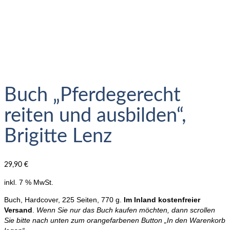
Buch „Pferdegerecht
reiten und ausbilden“,
Brigitte Lenz
29,90
€
inkl. 7 % MwSt.
Buch, Hardcover, 225 Seiten, 770 g.
Im Inland kostenfreier
Versand
.
Wenn Sie nur das Buch kaufen möchten, dann scrollen
Sie bitte nach unten zum orangefarbenen Button „In den Warenkorb