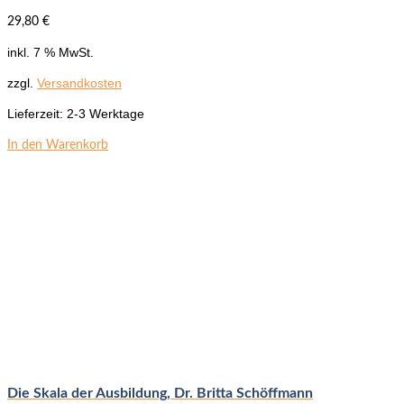
29,80
€
inkl. 7 % MwSt.
zzgl.
Versandkosten
Lieferzeit:
2-3 Werktage
In den Warenkorb
Die Skala der Ausbildung, Dr. Britta Schöffmann