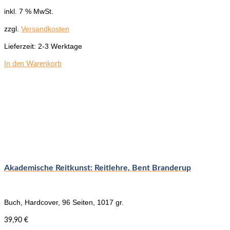
inkl. 7 % MwSt.
zzgl.
Versandkosten
Lieferzeit:
2-3 Werktage
In den Warenkorb
Akademische Reitkunst: Reitlehre, Bent Branderup
Buch, Hardcover, 96 Seiten, 1017 gr.
39,90
€