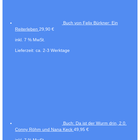
Buch von Felix Bürkner: Ein
Reiterleben
29,90
€
inkl. 7 % MwSt.
Lieferzeit:
ca. 2-3 Werktage
Buch: Da ist der Wurm drin, 2.0.
Conny Röhm und Nana Keck
49,95
€