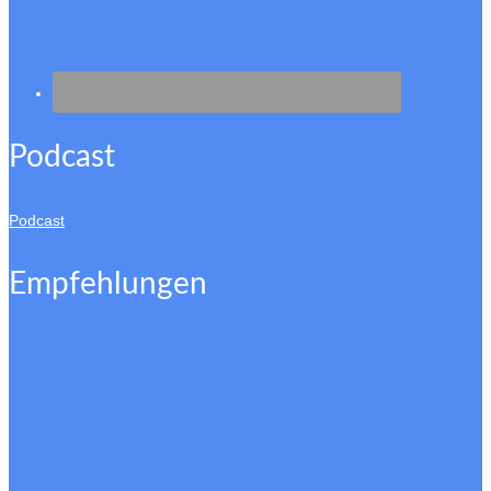
Podcast
Podcast
Empfehlungen