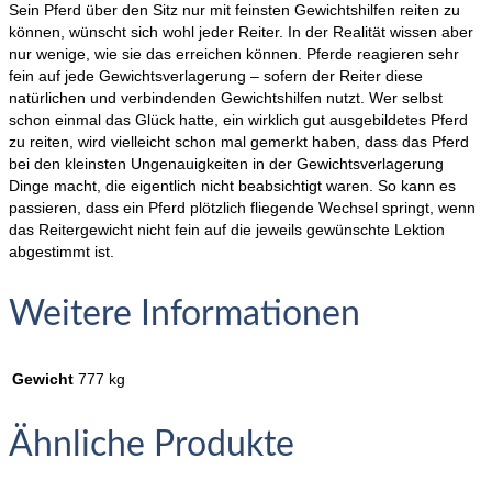
Sein Pferd über den Sitz nur mit feinsten Gewichtshilfen reiten zu
können, wünscht sich wohl jeder Reiter. In der Realität wissen aber
nur wenige, wie sie das erreichen können. Pferde reagieren sehr
fein auf jede Gewichtsverlagerung – sofern der Reiter diese
natürlichen und verbindenden Gewichtshilfen nutzt. Wer selbst
schon einmal das Glück hatte, ein wirklich gut ausgebildetes Pferd
zu reiten, wird vielleicht schon mal gemerkt haben, dass das Pferd
bei den kleinsten Ungenauigkeiten in der Gewichtsverlagerung
Dinge macht, die eigentlich nicht beabsichtigt waren. So kann es
passieren, dass ein Pferd plötzlich fliegende Wechsel springt, wenn
das Reitergewicht nicht fein auf die jeweils gewünschte Lektion
abgestimmt ist.
Weitere Informationen
Gewicht
777 kg
Ähnliche Produkte