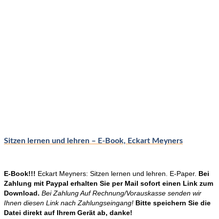
Sitzen lernen und lehren – E-Book, Eckart Meyners
E-Book!!!
Eckart Meyners: Sitzen lernen und lehren. E-Paper.
Bei
Zahlung mit Paypal erhalten Sie per Mail sofort einen Link zum
Download.
Bei Zahlung Auf Rechnung/Vorauskasse senden wir
Ihnen diesen Link nach Zahlungseingang!
Bitte speichern Sie die
Datei direkt auf Ihrem Gerät ab, danke!