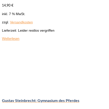
14,90
€
inkl. 7 % MwSt.
zzgl.
Versandkosten
Lieferzeit:
Leider restlos vergriffen
Weiterlesen
Gustav Steinbrecht: Gymnasium des Pferdes