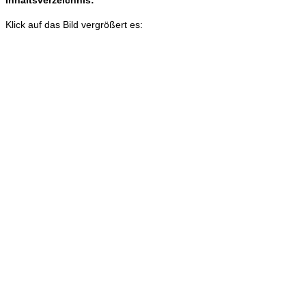
Inhaltsverzeichnis:
Klick auf das Bild vergrößert es: