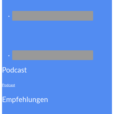
Podcast
Podcast
Empfehlungen