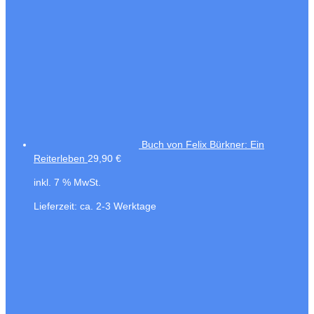
Buch von Felix Bürkner: Ein
Reiterleben
29,90
€
inkl. 7 % MwSt.
Lieferzeit:
ca. 2-3 Werktage