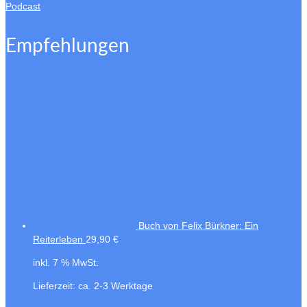
Podcast
Empfehlungen
Buch von Felix Bürkner: Ein
Reiterleben
29,90
€
inkl. 7 % MwSt.
Lieferzeit:
ca. 2-3 Werktage