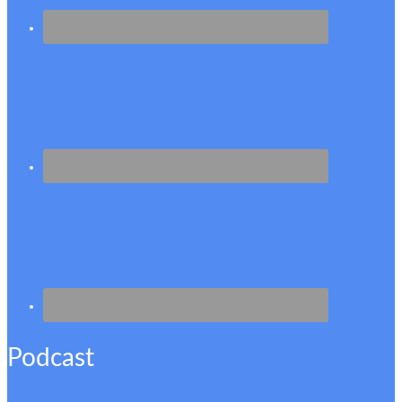
Podcast