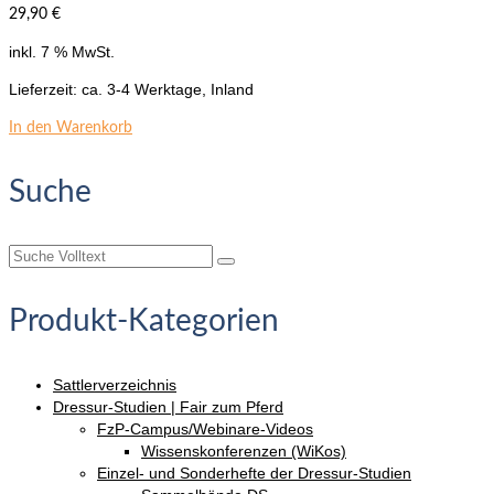
29,90
€
inkl. 7 % MwSt.
Lieferzeit:
ca. 3-4 Werktage, Inland
In den Warenkorb
Suche
Suche
nach:
Produkt-Kategorien
Sattlerverzeichnis
Dressur-Studien | Fair zum Pferd
FzP-Campus/Webinare-Videos
Wissenskonferenzen (WiKos)
Einzel- und Sonderhefte der Dressur-Studien