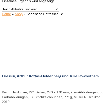
Einzelnes Ergebnis wird angezeigt
Home
»
Shop
»
Spanische Hofreitschule
Dressur, Arthur Kottas-Heldenberg und Julie Rowbotham
Buch, Hardcover, 224 Seiten, 240 x 170 mm, 2 sw-Abbildungen, 88
Farbabbildungen, 97 Strichzeichnungen, 771g, Müller Rüschlikon,
2010