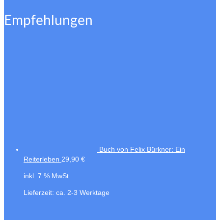
Empfehlungen
Buch von Felix Bürkner: Ein
Reiterleben
29,90
€
inkl. 7 % MwSt.
Lieferzeit:
ca. 2-3 Werktage