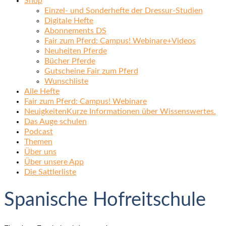
Shop
Einzel- und Sonderhefte der Dressur-Studien
Digitale Hefte
Abonnements DS
Fair zum Pferd: Campus! Webinare+Videos
Neuheiten Pferde
Bücher Pferde
Gutscheine Fair zum Pferd
Wunschliste
Alle Hefte
Fair zum Pferd: Campus! Webinare
Neuigkeiten
Kurze Informationen über Wissenswertes.
Das Auge schulen
Podcast
Themen
Über uns
Über unsere App
Die Sattlerliste
Spanische Hofreitschule