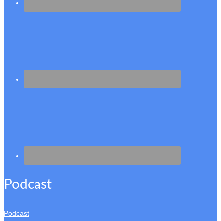
Podcast
Podcast