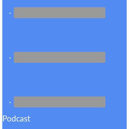
Podcast