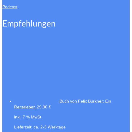
Podcast
Empfehlungen
Buch von Felix Bürkner: Ein
Reiterleben
29,90
€
inkl. 7 % MwSt.
Lieferzeit:
ca. 2-3 Werktage