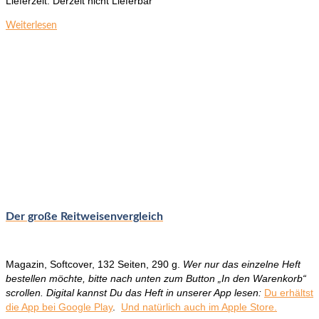
Lieferzeit:
Derzeit nicht Lieferbar
Weiterlesen
Der große Reitweisenvergleich
Magazin, Softcover, 132 Seiten, 290 g.
Wer nur das einzelne Heft
bestellen möchte, bitte nach unten zum Button „In den Warenkorb“
scrollen. Digital kannst Du das Heft in unserer App lesen:
Du erhältst
die App bei Google Play
.
Und natürlich auch im Apple Store.