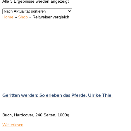
Nach
Alle 3 Ergebnisse werden angezeigt
Aktualität
sortiert
Home
»
Shop
»
Reitweisenvergleich
Geritten werden: So erleben das Pferde, Ulrike Thiel
Buch, Hardcover, 240 Seiten, 1009g
Weiterlesen