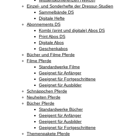
Einzel- und Sonderhefte der Dressur-Studien
Sammelbände DS
Digitale Hefte
Abonnements DS
Kombi (print und digitale) Abos DS
Print Abos DS
Digitale Abos
Geschenkabos
Bücher und Filme Pferde
Filme Pferde
Standardwerke Filme
Geeignet für Anfänger
Geeignet für Fortgeschrittene
Geeignet für Ausbilder
Schnäppchen Pferde
Neuheiten Pferde
Bücher Pferde
Standardwerke Bücher
Geeigent für Anfänger
Geeigent für Ausbilder
Geeignet für Fortgeschrittene
Themenpakete Pferde