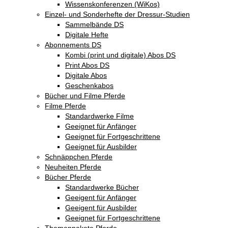
Wissenskonferenzen (WiKos)
Einzel- und Sonderhefte der Dressur-Studien
Sammelbände DS
Digitale Hefte
Abonnements DS
Kombi (print und digitale) Abos DS
Print Abos DS
Digitale Abos
Geschenkabos
Bücher und Filme Pferde
Filme Pferde
Standardwerke Filme
Geeignet für Anfänger
Geeignet für Fortgeschrittene
Geeignet für Ausbilder
Schnäppchen Pferde
Neuheiten Pferde
Bücher Pferde
Standardwerke Bücher
Geeigent für Anfänger
Geeigent für Ausbilder
Geeignet für Fortgeschrittene