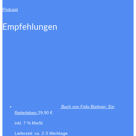
Podcast
Empfehlungen
Buch von Felix Bürkner: Ein
Reiterleben
29,90
€
inkl. 7 % MwSt.
Lieferzeit:
ca. 2-3 Werktage