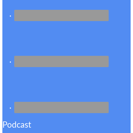
Podcast