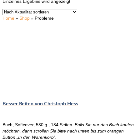
Einzelnes Ergebnis wird angezeigt
Home
»
Shop
»
Probleme
Besser Reiten von Christoph Hess
Buch, Softcover, 530 g., 184 Seiten.
Falls Sie nur das Buch kaufen
möchten, dann scrollen Sie bitte nach unten bis zum orangen
Button „In den Warenkorb“.