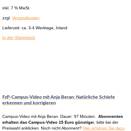
inkl. 7 % MwSt.
zzgl.
Versandkosten
Lieferzeit:
ca. 3-4 Werktage, Inland
In den Warenkorb
FzP-Campus-Video mit Anja Beran: Natürliche Schiefe
erkennen und korrigieren
Campus-Video mit Anja Beran. Dauer: 97 Minuten.
Abonnenten
erhalten das Campus-Video 15 Euro günstige
r, bitte bei der
Preiswahl anklicken. Noch nicht Abonnent?
Hier erfahren Sie dazu