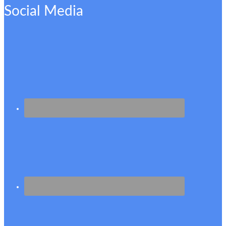
Social Media