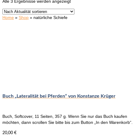
Nach
Alle 3 Ergebnisse werden angezeigt
Aktualität
sortiert
Home
»
Shop
»
natürliche Schiefe
Buch „Lateralität bei Pferden“ von Konstanze Krüger
Buch, Softcover, 11 Seiten, 357 g.
Wenn Sie nur das Buch kaufen
möchten, dann scrollen Sie bitte bis zum Button „In den Warenkorb“.
20,00
€