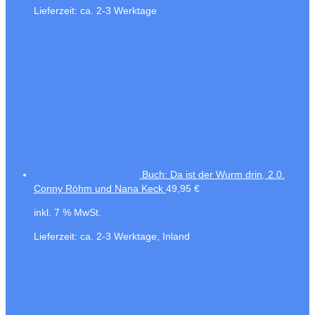
Lieferzeit:
ca. 2-3 Werktage
Buch: Da ist der Wurm drin, 2.0.
Conny Röhm und Nana Keck
49,95
€
inkl. 7 % MwSt.
Lieferzeit:
ca. 2-3 Werktage, Inland