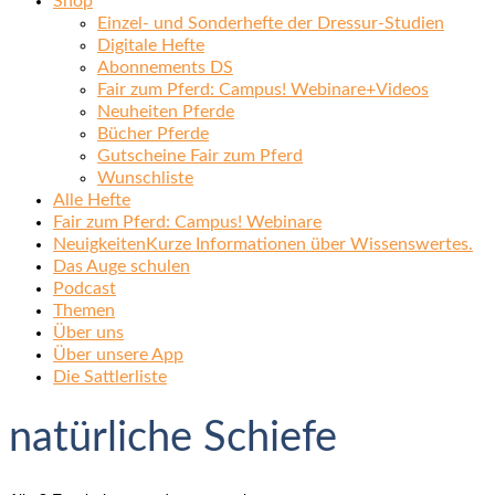
Shop
Einzel- und Sonderhefte der Dressur-Studien
Digitale Hefte
Abonnements DS
Fair zum Pferd: Campus! Webinare+Videos
Neuheiten Pferde
Bücher Pferde
Gutscheine Fair zum Pferd
Wunschliste
Alle Hefte
Fair zum Pferd: Campus! Webinare
Neuigkeiten
Kurze Informationen über Wissenswertes.
Das Auge schulen
Podcast
Themen
Über uns
Über unsere App
Die Sattlerliste
natürliche Schiefe