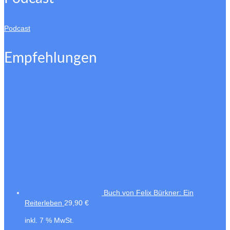
Podcast
Empfehlungen
Buch von Felix Bürkner: Ein
Reiterleben
29,90
€
inkl. 7 % MwSt.