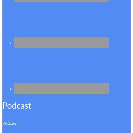
Podcast
Podcast