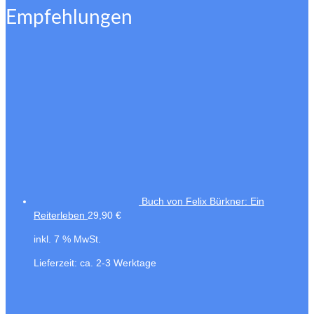
Empfehlungen
Buch von Felix Bürkner: Ein
Reiterleben
29,90
€
inkl. 7 % MwSt.
Lieferzeit:
ca. 2-3 Werktage