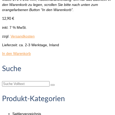
den Warenkorb zu legen, scrollen Sie bitte nach unten zum
orangefarbenen Button “In den Warenkorb”.
12,90
€
inkl. 7 % MwSt.
zzgl.
Versandkosten
Lieferzeit:
ca. 2-3 Werktage, Inland
In den Warenkorb
Suche
Suche
nach:
Produkt-Kategorien
Sattlerverzeichnis