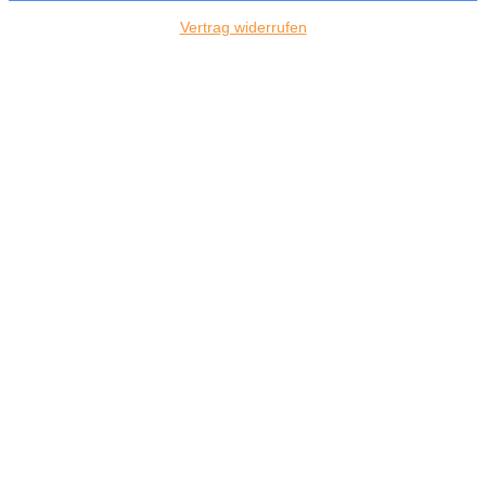
Vertrag widerrufen