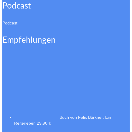
Podcast
Podcast
Empfehlungen
Buch von Felix Bürkner: Ein
Reiterleben
29,90
€