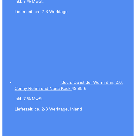
inkl. 7 % MwSt.
Lieferzeit:
ca. 2-3 Werktage
Buch: Da ist der Wurm drin, 2.0.
Conny Röhm und Nana Keck
49,95
€
inkl. 7 % MwSt.
Lieferzeit:
ca. 2-3 Werktage, Inland