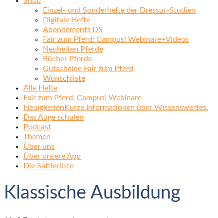
Shop
Einzel- und Sonderhefte der Dressur-Studien
Digitale Hefte
Abonnements DS
Fair zum Pferd: Campus! Webinare+Videos
Neuheiten Pferde
Bücher Pferde
Gutscheine Fair zum Pferd
Wunschliste
Alle Hefte
Fair zum Pferd: Campus! Webinare
Neuigkeiten
Kurze Informationen über Wissenswertes.
Das Auge schulen
Podcast
Themen
Über uns
Über unsere App
Die Sattlerliste
Klassische Ausbildung