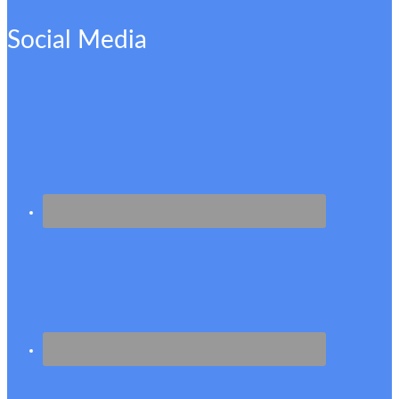
Social Media