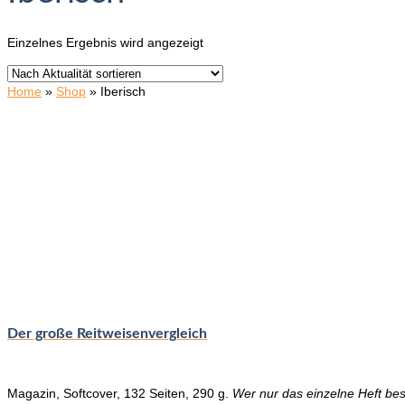
Einzelnes Ergebnis wird angezeigt
Home
»
Shop
»
Iberisch
Der große Reitweisenvergleich
Magazin, Softcover, 132 Seiten, 290 g.
Wer nur das einzelne Heft bes