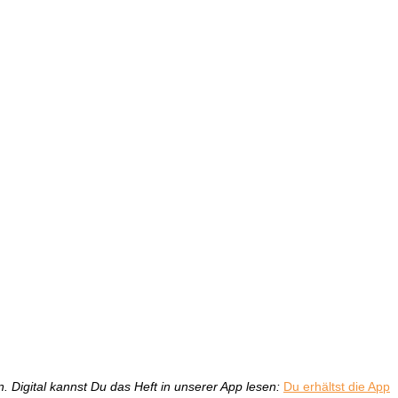
. Digital kannst Du das Heft in unserer App lesen:
Du erhältst die App