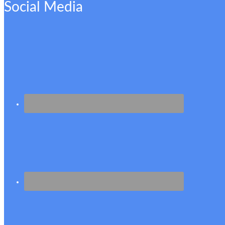
Social Media