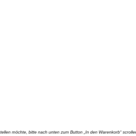
tellen möchte, bitte nach unten zum Button „In den Warenkorb“ scrollen