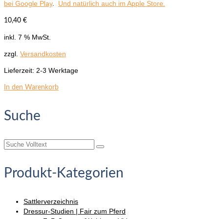
bei Google Play
.
Und natürlich auch im Apple Store.
10,40
€
inkl. 7 % MwSt.
zzgl.
Versandkosten
Lieferzeit:
2-3 Werktage
In den Warenkorb
Suche
Suche
nach:
Produkt-Kategorien
Sattlerverzeichnis
Dressur-Studien | Fair zum Pferd