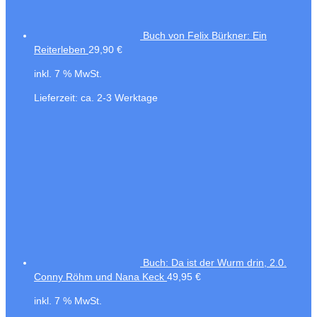
Buch von Felix Bürkner: Ein
Reiterleben
29,90
€
inkl. 7 % MwSt.
Lieferzeit:
ca. 2-3 Werktage
Buch: Da ist der Wurm drin, 2.0.
Conny Röhm und Nana Keck
49,95
€
inkl. 7 % MwSt.