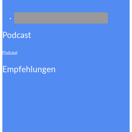
Podcast
Podcast
Empfehlungen