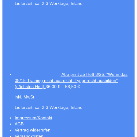
Lieferzeit:
ca. 2-3 Werktage, Inland
Abo print ab Heft 3/26: "Wenn das
08/15-Training nicht ausreicht: Typgerecht ausbilden"
(nächstes Heft)
36,00
€
–
58,50
€
inkl. MwSt.
Lieferzeit:
ca. 2-3 Werktage, Inland
Impressum/Kontakt
AGB
Vertrag widerrufen
Versandkosten