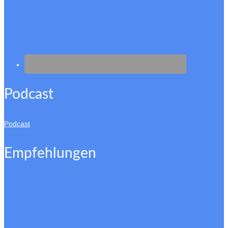
Podcast
Podcast
Empfehlungen