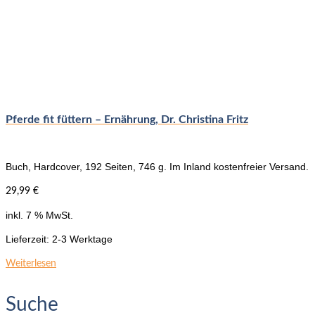
Pferde fit füttern – Ernährung, Dr. Christina Fritz
Buch, Hardcover, 192 Seiten, 746 g. Im Inland kostenfreier Versand.
29,99
€
inkl. 7 % MwSt.
Lieferzeit:
2-3 Werktage
Weiterlesen
Suche