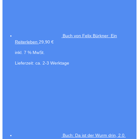
Buch von Felix Bürkner: Ein
Reiterleben
29,90
€
inkl. 7 % MwSt.
Lieferzeit:
ca. 2-3 Werktage
Buch: Da ist der Wurm drin, 2.0.