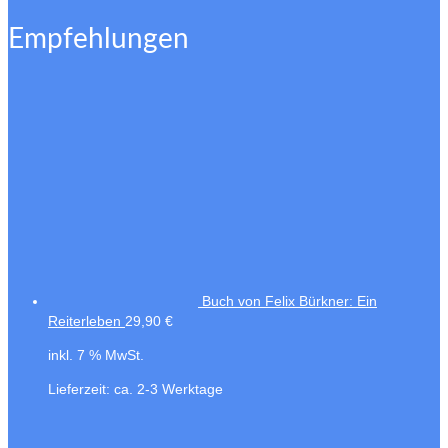
Empfehlungen
Buch von Felix Bürkner: Ein
Reiterleben
29,90
€
inkl. 7 % MwSt.
Lieferzeit:
ca. 2-3 Werktage