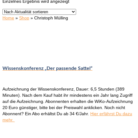
Einzelnes Ergebnis wird angezeigt
Home
»
Shop
»
Christoph Mülling
Wissenskonferenz „Der passende Sattel“
Aufzeichnung der Wissenskonferenz, Dauer: 6,5 Stunden (389
Minuten). Nach dem Kauf habt ihr mindestens ein Jahr lang Zugriff
auf die Aufzeichnung. Abonnenten erhalten die WiKo-Aufzeichnung
20 Euro günstiger, bitte bei der Preiswahl anklicken. Noch nicht
Abonnent? Ein Abo erhältst Du ab 34 €/Jahr.
Hier erfährst Du dazu
mehr.