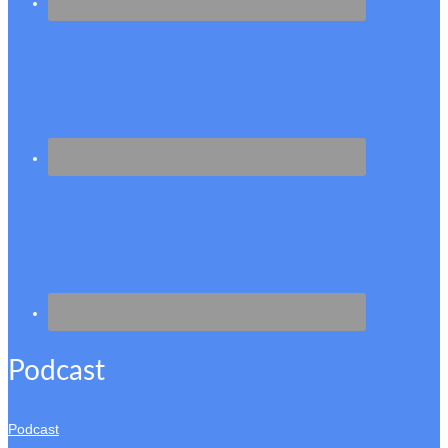
Podcast
Podcast