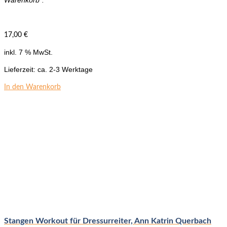
Warenkorb“.
17,00
€
inkl. 7 % MwSt.
Lieferzeit:
ca. 2-3 Werktage
In den Warenkorb
Stangen Workout für Dressurreiter, Ann Katrin Querbach