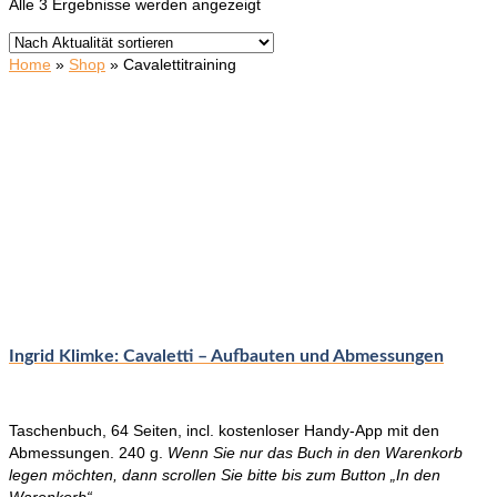
Nach
Alle 3 Ergebnisse werden angezeigt
Aktualität
sortiert
Home
»
Shop
»
Cavalettitraining
Ingrid Klimke: Cavaletti – Aufbauten und Abmessungen
Taschenbuch, 64 Seiten, incl. kostenloser Handy-App mit den
Abmessungen. 240 g.
Wenn Sie nur das Buch in den Warenkorb
legen möchten, dann scrollen Sie bitte bis zum Button „In den