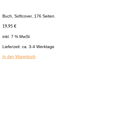
Buch, Softcover, 176 Seiten.
19,95
€
inkl. 7 % MwSt.
Lieferzeit:
ca. 3-4 Werktage
In den Warenkorb