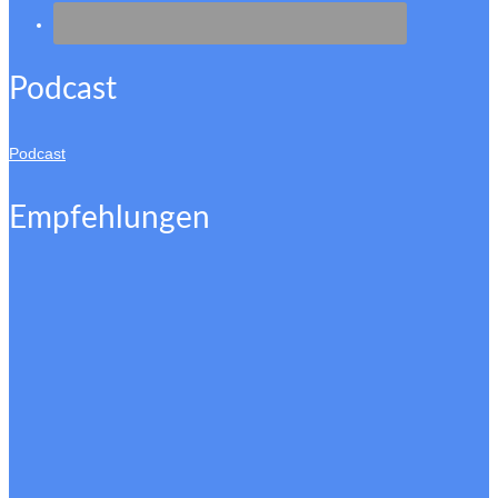
Podcast
Podcast
Empfehlungen