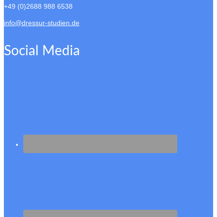
+49 (0)2688 988 6538
info@dressur-studien.de
Social Media