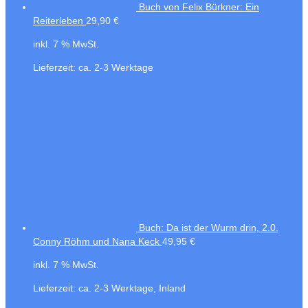
Buch von Felix Bürkner: Ein
Reiterleben
29,90
€
inkl. 7 % MwSt.
Lieferzeit:
ca. 2-3 Werktage
Buch: Da ist der Wurm drin, 2.0.
Conny Röhm und Nana Keck
49,95
€
inkl. 7 % MwSt.
Lieferzeit:
ca. 2-3 Werktage, Inland