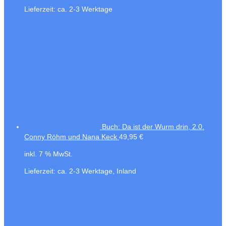
Lieferzeit:
ca. 2-3 Werktage
Buch: Da ist der Wurm drin, 2.0.
Conny Röhm und Nana Keck
49,95
€
inkl. 7 % MwSt.
Lieferzeit:
ca. 2-3 Werktage, Inland