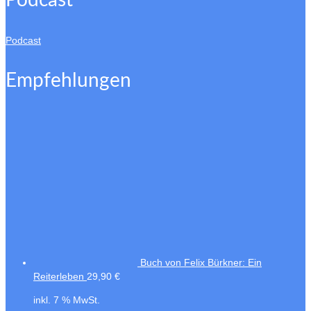
Podcast
Empfehlungen
Buch von Felix Bürkner: Ein
Reiterleben
29,90
€
inkl. 7 % MwSt.