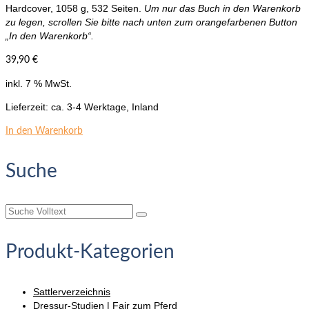
Hardcover, 1058 g, 532 Seiten.
Um nur das Buch in den Warenkorb
zu legen, scrollen Sie bitte nach unten zum orangefarbenen Button
„In den Warenkorb“.
39,90
€
inkl. 7 % MwSt.
Lieferzeit:
ca. 3-4 Werktage, Inland
In den Warenkorb
Suche
Suche
nach:
Produkt-Kategorien
Sattlerverzeichnis
Dressur-Studien | Fair zum Pferd