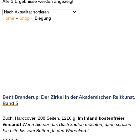
Nach
Alle 3 Ergebnisse werden angezeigt
Aktualität
sortiert
Home
»
Shop
»
Biegung
Bent Branderup: Der Zirkel in der Akademischen Reitkunst,
Band 5
Buch, Hardcover, 208 Seiten, 1210 g.
Im Inland kostenfreier
Versand!
Wenn Sie nur das Buch kaufen möchten, dann scrollen
Sie bitte bis zum Button „In den Warenkorb“.