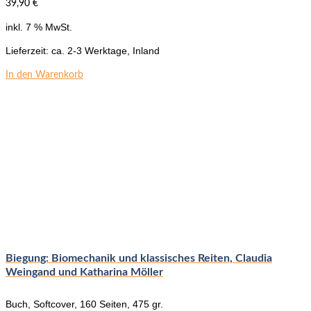
39,90
€
inkl. 7 % MwSt.
Lieferzeit:
ca. 2-3 Werktage, Inland
In den Warenkorb
Biegung: Biomechanik und klassisches Reiten, Claudia
Weingand und Katharina Möller
Buch, Softcover, 160 Seiten, 475 gr.