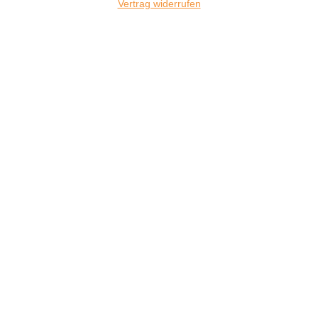
Vertrag widerrufen