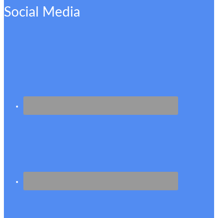
Social Media