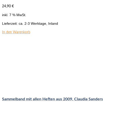
24,90
€
inkl. 7 % MwSt.
Lieferzeit:
ca. 2-3 Werktage, Inland
In den Warenkorb
Sammelband mit allen Heften aus 2009, Claudia Sanders