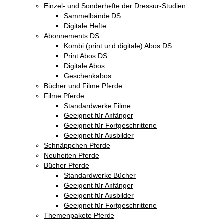
Einzel- und Sonderhefte der Dressur-Studien
Sammelbände DS
Digitale Hefte
Abonnements DS
Kombi (print und digitale) Abos DS
Print Abos DS
Digitale Abos
Geschenkabos
Bücher und Filme Pferde
Filme Pferde
Standardwerke Filme
Geeignet für Anfänger
Geeignet für Fortgeschrittene
Geeignet für Ausbilder
Schnäppchen Pferde
Neuheiten Pferde
Bücher Pferde
Standardwerke Bücher
Geeigent für Anfänger
Geeigent für Ausbilder
Geeignet für Fortgeschrittene
Themenpakete Pferde