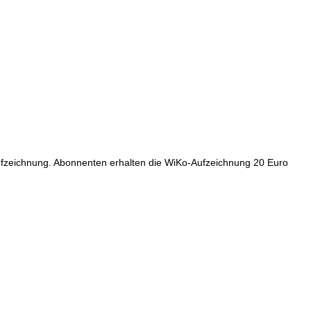
Aufzeichnung. Abonnenten erhalten die WiKo-Aufzeichnung 20 Euro