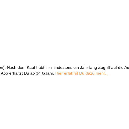
). Nach dem Kauf habt ihr mindestens ein Jahr lang Zugriff auf die 
n Abo erhältst Du ab 34 €/Jahr.
Hier erfährst Du dazu mehr.