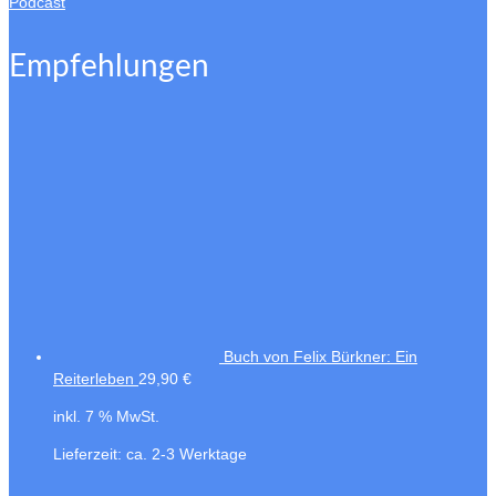
Podcast
Empfehlungen
Buch von Felix Bürkner: Ein
Reiterleben
29,90
€
inkl. 7 % MwSt.
Lieferzeit:
ca. 2-3 Werktage