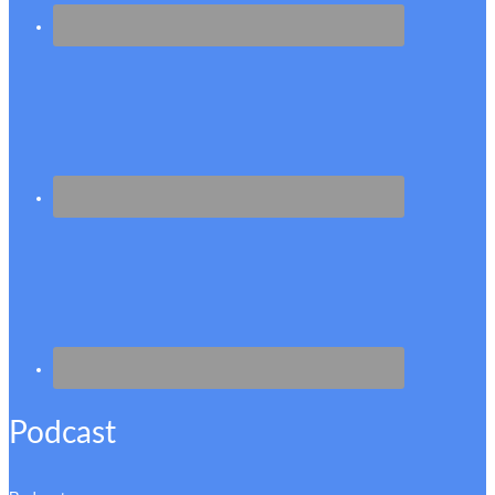
Podcast