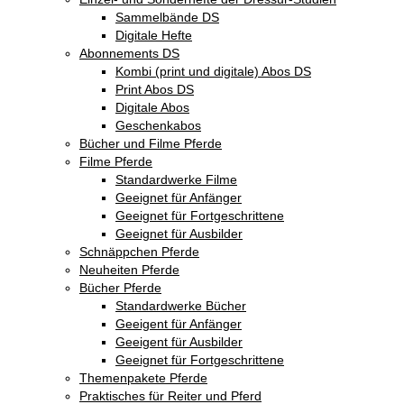
Sammelbände DS
Digitale Hefte
Abonnements DS
Kombi (print und digitale) Abos DS
Print Abos DS
Digitale Abos
Geschenkabos
Bücher und Filme Pferde
Filme Pferde
Standardwerke Filme
Geeignet für Anfänger
Geeignet für Fortgeschrittene
Geeignet für Ausbilder
Schnäppchen Pferde
Neuheiten Pferde
Bücher Pferde
Standardwerke Bücher
Geeigent für Anfänger
Geeigent für Ausbilder
Geeignet für Fortgeschrittene
Themenpakete Pferde
Praktisches für Reiter und Pferd