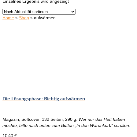
Einzelnes Ergebnis wird angezeigt
Home
»
Shop
»
aufwärmen
Die Lösungsphase: Richtig aufwärmen
Magazin, Softcover, 132 Seiten, 290 g.
Wer nur das Heft haben
möchte, bitte nach unten zum Button „In den Warenkorb“ scrollen.
10,40
€