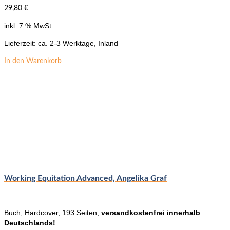
29,80
€
inkl. 7 % MwSt.
Lieferzeit:
ca. 2-3 Werktage, Inland
In den Warenkorb
Working Equitation Advanced, Angelika Graf
Buch, Hardcover, 193 Seiten,
versandkostenfrei innerhalb
Deutschlands!