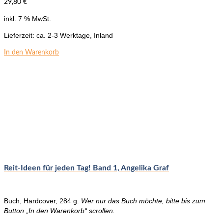
29,80
€
inkl. 7 % MwSt.
Lieferzeit:
ca. 2-3 Werktage, Inland
In den Warenkorb
Reit-Ideen für jeden Tag! Band 1, Angelika Graf
Buch, Hardcover, 284 g.
Wer nur das Buch möchte, bitte bis zum
Button „In den Warenkorb“ scrollen.