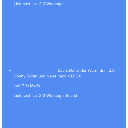
Lieferzeit:
ca. 2-3 Werktage
Buch: Da ist der Wurm drin, 2.0.
Conny Röhm und Nana Keck
49,95
€
inkl. 7 % MwSt.
Lieferzeit:
ca. 2-3 Werktage, Inland