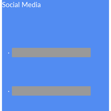
Social Media