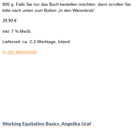
805 g. Falls Sie nur das Buch bestellen möchten, dann scrollen Sie
bitte nach unten zum Button „In den Warenkrob“.
39,90
€
inkl. 7 % MwSt.
Lieferzeit:
ca. 2-3 Werktage, Inland
In den Warenkorb
Working Equitation Basics, Angelika Graf