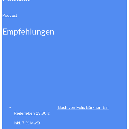
Podcast
Empfehlungen
Buch von Felix Bürkner: Ein
Reiterleben
29,90
€
inkl. 7 % MwSt.