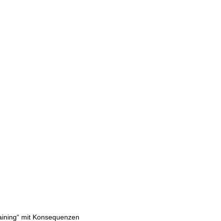
aining“ mit Konsequenzen