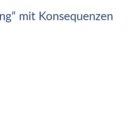
ing“ mit Konsequenzen