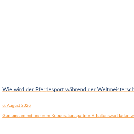
Wie wird der Pferdesport während der Weltmeisters
6. August 2026
Gemeinsam mit unserem Kooperationspartner R-haltenswert laden wir