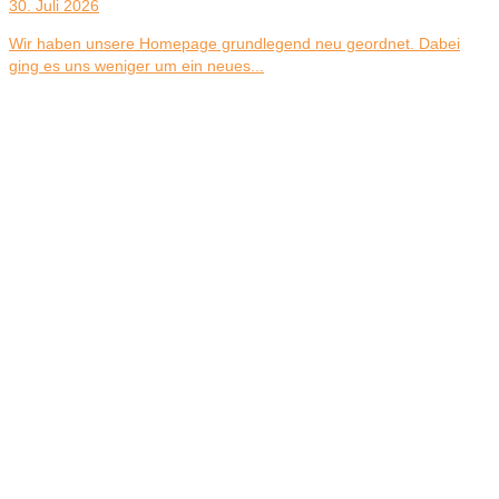
30. Juli 2026
Wir haben unsere Homepage grundlegend neu geordnet. Dabei
ging es uns weniger um ein neues...