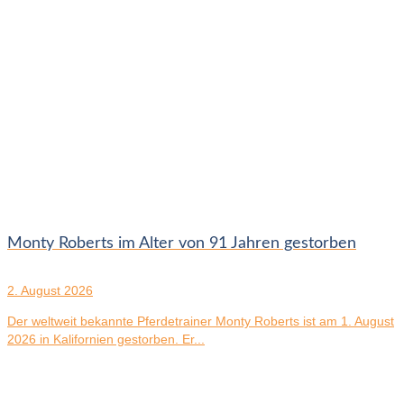
Monty Roberts im Alter von 91 Jahren gestorben
2. August 2026
Der weltweit bekannte Pferdetrainer Monty Roberts ist am 1. August
2026 in Kalifornien gestorben. Er...