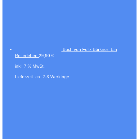
Buch von Felix Bürkner: Ein
Reiterleben
29,90
€
inkl. 7 % MwSt.
Lieferzeit:
ca. 2-3 Werktage