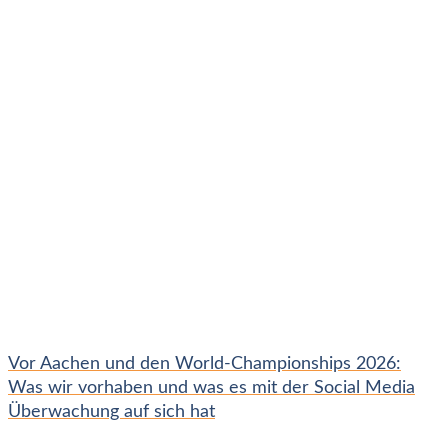
Vor Aachen und den World-Championships 2026:
Was wir vorhaben und was es mit der Social Media
Überwachung auf sich hat