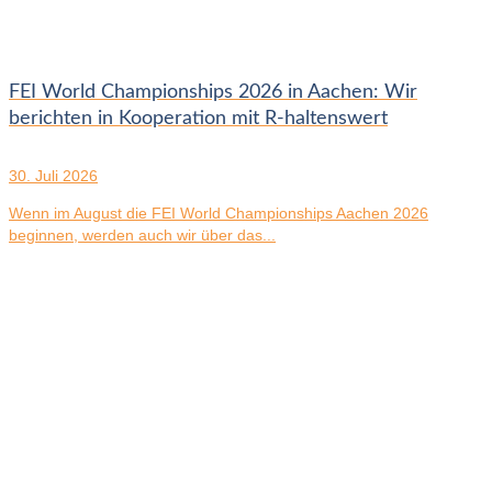
FEI World Championships 2026 in Aachen: Wir
berichten in Kooperation mit R-haltenswert
30. Juli 2026
Wenn im August die FEI World Championships Aachen 2026
beginnen, werden auch wir über das...