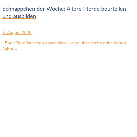
Schnäppchen der Woche: Ältere Pferde beurteilen
und ausbilden
6. August 2026
Euer Pferd ist schon etwas älter – also über sechs oder sieben
Jahre –...