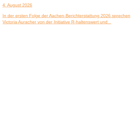
4. August 2026
In der ersten Folge der Aachen-Berichterstattung 2026 sprechen
Victoria Auracher von der Initiative R-haltenswert und...