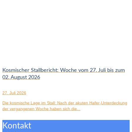
Kosmischer Stallbericht: Woche vom 27. Juli bis zum
02. August 2026
27. Juli 2026
Die kosmische Lage im Stall: Nach der akuten Hafer-Unterdeckung
der vergangenen Woche haben sich die...
Kontakt