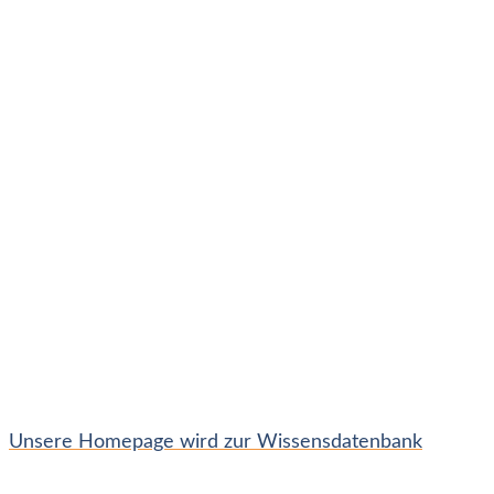
Unsere Homepage wird zur Wissensdatenbank