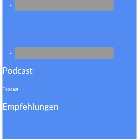
Podcast
Podcast
Empfehlungen