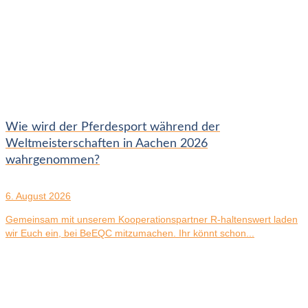
Wie wird der Pferdesport während der
Weltmeisterschaften in Aachen 2026
wahrgenommen?
6. August 2026
Gemeinsam mit unserem Kooperationspartner R-haltenswert laden
wir Euch ein, bei BeEQC mitzumachen. Ihr könnt schon...