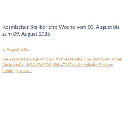
Kosmischer Stallbericht: Woche vom 03. August bis
zum 09. August 2026
3. August 2026
Die kosmische Lage im Stall: 📢 Pressemitteilung des Kosmischen
StallamtsAz.: KSA-08/2026-MH-4711Das Kosmische Stallamt
bestätigt, dass...