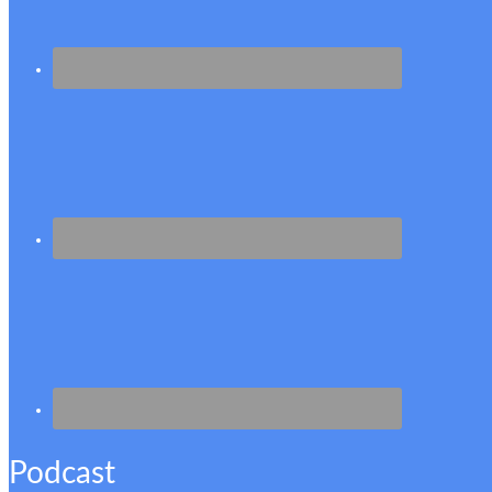
Podcast