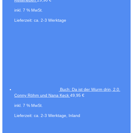
inkl. 7 % MwSt.
Lieferzeit:
ca. 2-3 Werktage
Buch: Da ist der Wurm drin, 2.0.
Conny Röhm und Nana Keck
49,95
€
inkl. 7 % MwSt.
Lieferzeit:
ca. 2-3 Werktage, Inland