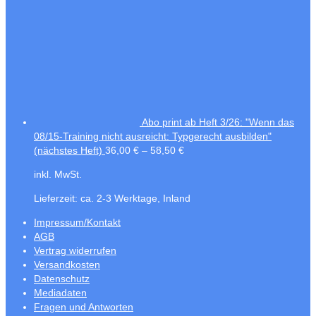
Abo print ab Heft 3/26: "Wenn das
08/15-Training nicht ausreicht: Typgerecht ausbilden"
(nächstes Heft)
36,00
€
–
58,50
€
inkl. MwSt.
Lieferzeit:
ca. 2-3 Werktage, Inland
Impressum/Kontakt
AGB
Vertrag widerrufen
Versandkosten
Datenschutz
Mediadaten
Fragen und Antworten