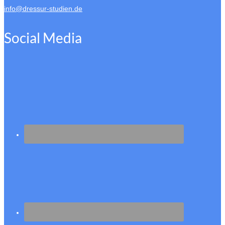
info@dressur-studien.de
Social Media