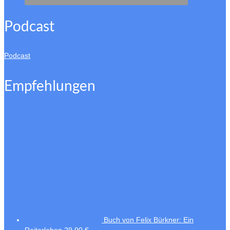
Podcast
Podcast
Empfehlungen
Buch von Felix Bürkner: Ein
Reiterleben
29,90
€