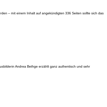
en – mit einem Inhalt auf angekündigten 336 Seiten sollte sich das
usbilderin Andrea Bethge erzählt ganz authentisch und sehr