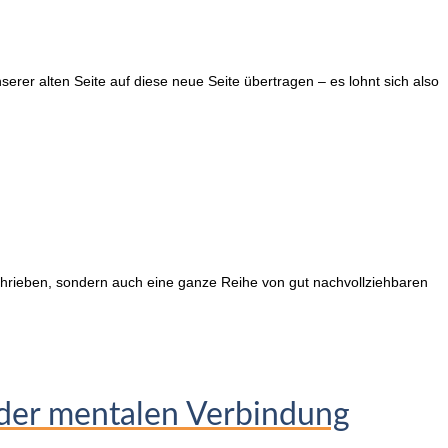
serer alten Seite auf diese neue Seite übertragen – es lohnt sich also
chrieben, sondern auch eine ganze Reihe von gut nachvollziehbaren
 der mentalen Verbindung