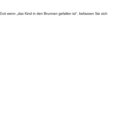
st wenn „das Kind in den Brunnen gefallen ist“, befassen Sie sich