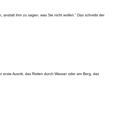
, anstatt ihm zu sagen, was Sie nicht wollen.” Das schreibt der
 der erste Ausritt, das Reiten durch Wasser oder am Berg, das