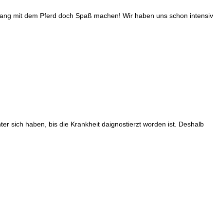
Umgang mit dem Pferd doch Spaß machen! Wir haben uns schon intensiv
r sich haben, bis die Krankheit daignostierzt worden ist. Deshalb