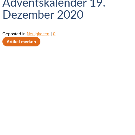
Adventskalender 19.
Dezember 2020
Geposted in
Neuigkeiten
|
0
Artikel merken