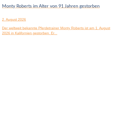
Monty Roberts im Alter von 91 Jahren gestorben
2. August 2026
Der weltweit bekannte Pferdetrainer Monty Roberts ist am 1. August
2026 in Kalifornien gestorben. Er...