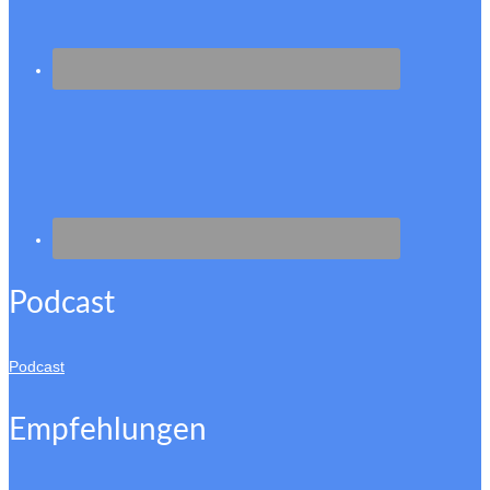
Podcast
Podcast
Empfehlungen