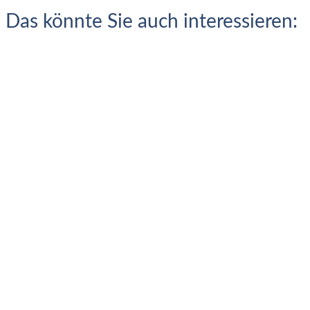
Das könnte Sie auch interessieren: