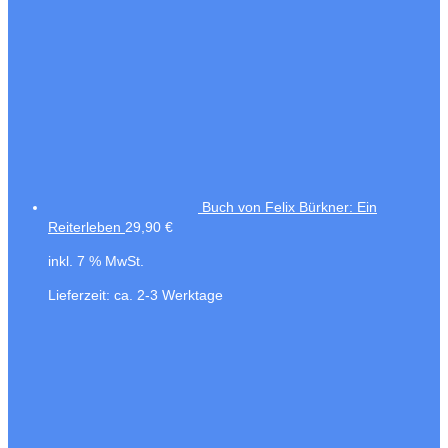
Buch von Felix Bürkner: Ein
Reiterleben
29,90
€
inkl. 7 % MwSt.
Lieferzeit:
ca. 2-3 Werktage