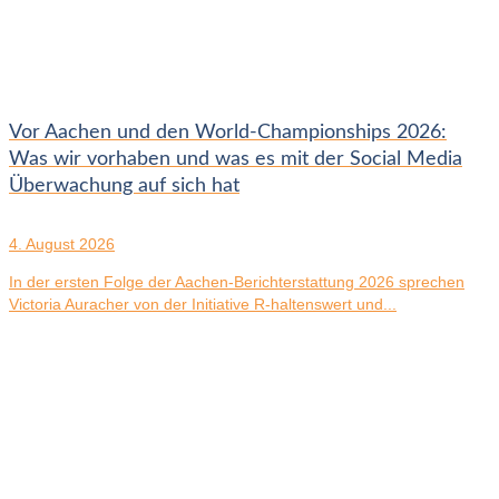
Vor Aachen und den World-Championships 2026:
Was wir vorhaben und was es mit der Social Media
Überwachung auf sich hat
4. August 2026
In der ersten Folge der Aachen-Berichterstattung 2026 sprechen
Victoria Auracher von der Initiative R-haltenswert und...