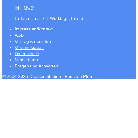
inkl. MwSt.
Lieferzeit:
ca. 2-3 Werktage, Inland
Impressum/Kontakt
AGB
Vertrag widerrufen
Versandkosten
Datenschutz
Mediadaten
Fragen und Antworten
© 2004-2026 Dressur-Studien | Fair zum Pferd