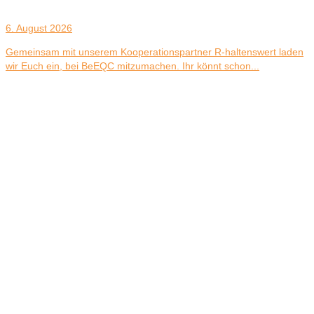
6. August 2026
Gemeinsam mit unserem Kooperationspartner R-haltenswert laden
wir Euch ein, bei BeEQC mitzumachen. Ihr könnt schon...