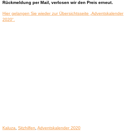
Rückmeldung per Mail, verlosen wir den Preis erneut.
Hier gelangen Sie wieder zur Übersichtsseite „Adventskalender
2020“.
Kaluza
,
Sitzhilfen
,
Adventskalender 2020