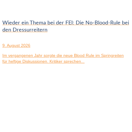
Wieder ein Thema bei der FEI: Die No-Blood-Rule bei
den Dressurreitern
9. August 2026
Im vergangenen Jahr sorgte die neue Blood Rule im Springreiten
für heftige Diskussionen. Kritiker sprechen...