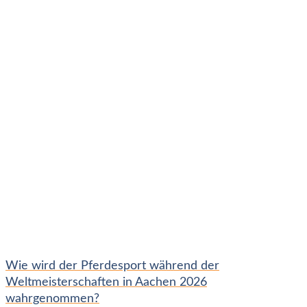
Wie wird der Pferdesport während der
Weltmeisterschaften in Aachen 2026
wahrgenommen?