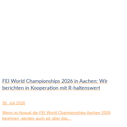
FEI World Championships 2026 in Aachen: Wir
berichten in Kooperation mit R-haltenswert
30. Juli 2026
Wenn im August die FEI World Championships Aachen 2026
beginnen, werden auch wir über das...