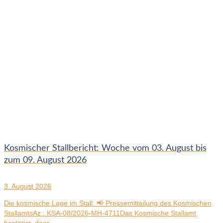
Kosmischer Stallbericht: Woche vom 03. August bis
zum 09. August 2026
3. August 2026
Die kosmische Lage im Stall: 📢 Pressemitteilung des Kosmischen
StallamtsAz.: KSA-08/2026-MH-4711Das Kosmische Stallamt