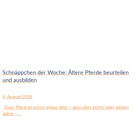
Schnäppchen der Woche: Ältere Pferde beurteilen
und ausbilden
6. August 2026
Euer Pferd ist schon etwas älter – also über sechs oder sieben
Jahre –...