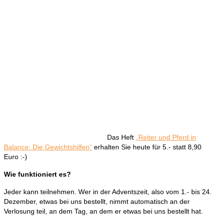
Das Heft
„Reiter und Pferd in
Balance: Die Gewichtshilfen“
erhalten Sie heute für 5.- statt 8,90
Euro :-)
Wie funktioniert es?
Jeder kann teilnehmen. Wer in der Adventszeit, also vom 1.- bis 24.
Dezember, etwas bei uns bestellt, nimmt automatisch an der
Verlosung teil, an dem Tag, an dem er etwas bei uns bestellt hat.