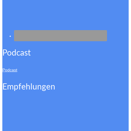
Podcast
Podcast
Empfehlungen