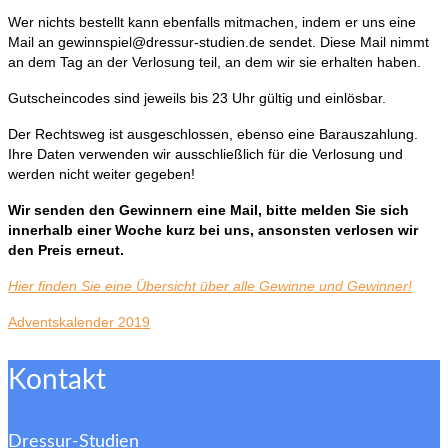
Wer nichts bestellt kann ebenfalls mitmachen, indem er uns eine
Mail an gewinnspiel@dressur-studien.de sendet. Diese Mail nimmt
an dem Tag an der Verlosung teil, an dem wir sie erhalten haben.
Gutscheincodes sind jeweils bis 23 Uhr gültig und einlösbar.
Der Rechtsweg ist ausgeschlossen, ebenso eine Barauszahlung.
Ihre Daten verwenden wir ausschließlich für die Verlosung und
werden nicht weiter gegeben!
Wir senden den Gewinnern eine Mail, bitte melden Sie sich
innerhalb einer Woche kurz bei uns, ansonsten verlosen wir
den Preis erneut.
Hier finden Sie eine Übersicht über alle Gewinne und Gewinner!
Adventskalender 2019
Kontakt
Dressur-Studien