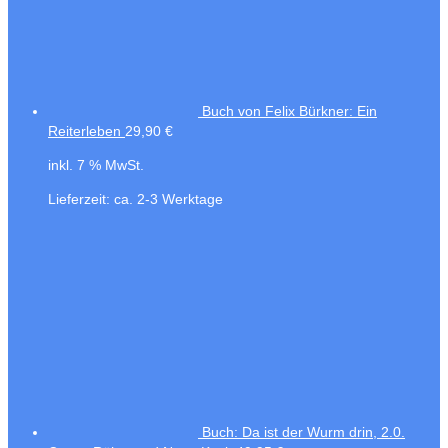
Buch von Felix Bürkner: Ein
Reiterleben
29,90
€
inkl. 7 % MwSt.
Lieferzeit:
ca. 2-3 Werktage
Buch: Da ist der Wurm drin, 2.0.