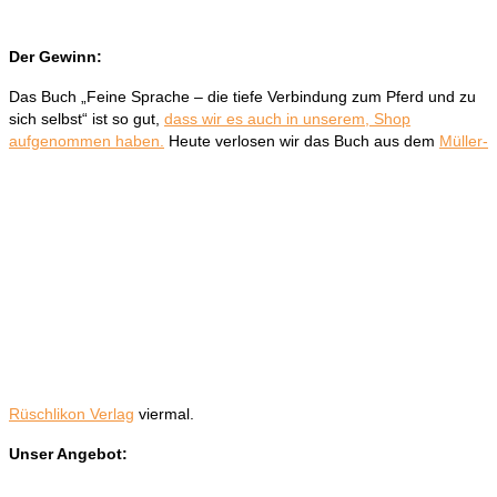
Der Gewinn:
Das Buch „Feine Sprache – die tiefe Verbindung zum Pferd und zu
sich selbst“ ist so gut,
dass wir es auch in unserem, Shop
aufgenommen haben.
Heute verlosen wir das Buch aus dem
Müller-
Rüschlikon Verlag
viermal.
Unser Angebot: