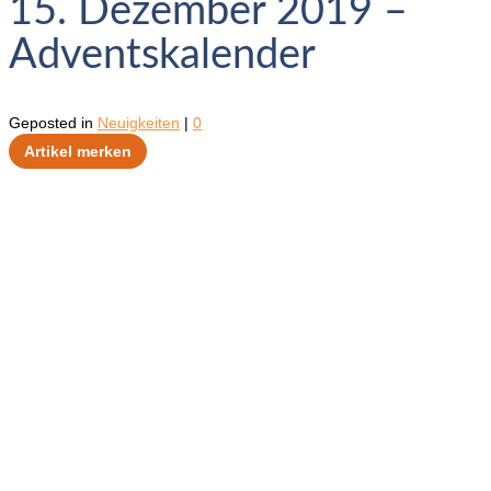
15. Dezember 2019 –
Adventskalender
Geposted in
Neuigkeiten
|
0
Artikel merken