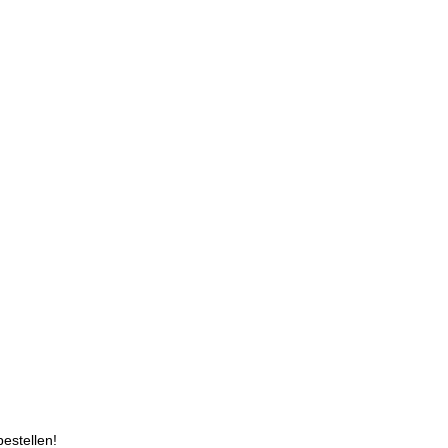
estellen!