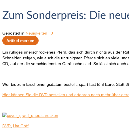
Zum Sonderpreis: Die neu
Geposted in
Neuigkeiten
|
0
Artikel merken
Ein ruhiges unerschrockenes Pferd, das sich durch nichts aus der Ruh
Schneider, zeigen, wie auch die unruhigsten Pferde sich an viele ung
CD, auf der die verschiedensten Geräusche sind. So lässt sich auch
Wer bis zum Erscheinungsdatum bestellt, spart fast fünf Euro: Statt 
Hier können Sie die DVD bestellen und erfahren noch mehr über dere
DVD
,
Uta Gräf