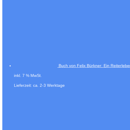
Buch von Felix Bürkner: Ein Reiterlebe
inkl. 7 % MwSt.
Lieferzeit:
ca. 2-3 Werktage