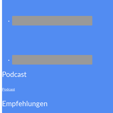
Podcast
Podcast
Empfehlungen